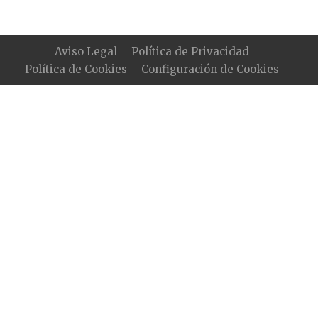
Aviso Legal
Política de Privacidad
Política de Cookies
Configuración de Cookies