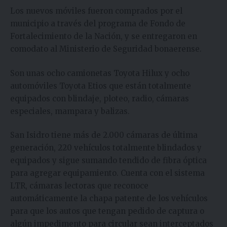
Los nuevos móviles fueron comprados por el
municipio a través del programa de Fondo de
Fortalecimiento de la Nación, y se entregaron en
comodato al Ministerio de Seguridad bonaerense.
Son unas ocho camionetas Toyota Hilux y ocho
automóviles Toyota Etios que están totalmente
equipados con blindaje, ploteo, radio, cámaras
especiales, mampara y balizas.
San Isidro tiene más de 2.000 cámaras de última
generación, 220 vehículos totalmente blindados y
equipados y sigue sumando tendido de fibra óptica
para agregar equipamiento. Cuenta con el sistema
LTR, cámaras lectoras que reconoce
automáticamente la chapa patente de los vehículos
para que los autos que tengan pedido de captura o
algún impedimento para circular sean interceptados