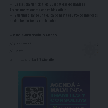
La Escuela Municipal de Guardavidas de Malvinas
Argentinas ya cuenta con validez oficial
San Miguel lanzó una quita de hasta el 80% de intereses
en deudas de tasas municipales
Global Coronavirus Cases
0
Confirmed
0
Death
Covid-19 Statistics
More Information: