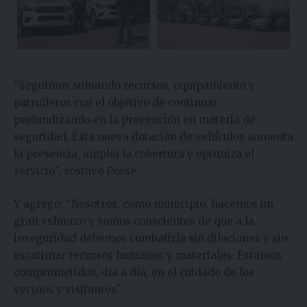
“Seguimos sumando recursos, equipamiento y
patrulleros con el objetivo de continuar
profundizando en la prevención en materia de
seguridad. Esta nueva dotación de vehículos aumenta
la presencia, amplía la cobertura y optimiza el
servicio”, sostuvo Posse.
Y agregó: “Nosotros, como municipio, hacemos un
gran esfuerzo y somos conscientes de que a la
inseguridad debemos combatirla sin dilaciones y sin
escatimar recursos humanos y materiales. Estamos
comprometidos, día a día, en el cuidado de los
vecinos y visitantes”.