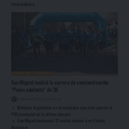
Municipios
DEPORTES
SAN MIGUEL
San Miguel realizó la carrera de concientización
“Pasos adelante” de 3K
By
Redacción
2 semanas ago
Malvinas Argentinas es el municipio que más aportó al
PBI provincial en la última década
San Miguel incorporó 12 motos nuevas a su Policía
Municipal