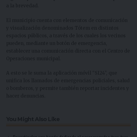
a la brevedad.
El municipio cuenta con elementos de comunicación
y visualización denominados Tótem en distintos
espacios públicos, a través de los cuales los vecinos
pueden, mediante un botón de emergencia,
establecer una comunicación directa con el Centro de
Operaciones municipal.
A esto se le suma la aplicación móvil “SI24”, que
unifica los llamados de emergencias policiales, salud
o bomberos, y permite también reportar incidentes y
hacer denuncias.
You Might Also Like