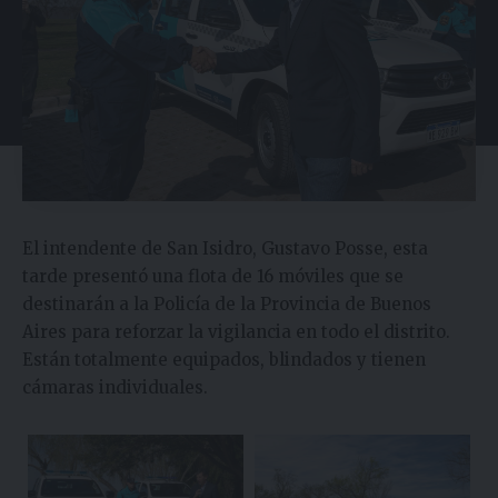
El intendente de San Isidro, Gustavo Posse, esta
tarde presentó una flota de 16 móviles que se
destinarán a la Policía de la Provincia de Buenos
Aires para reforzar la vigilancia en todo el distrito.
Están totalmente equipados, blindados y tienen
cámaras individuales.