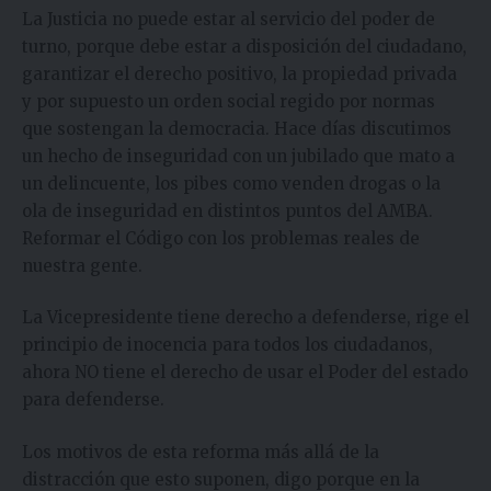
La Justicia no puede estar al servicio del poder de
turno, porque debe estar a disposición del ciudadano,
garantizar el derecho positivo, la propiedad privada
y por supuesto un orden social regido por normas
que sostengan la democracia. Hace días discutimos
un hecho de inseguridad con un jubilado que mato a
un delincuente, los pibes como venden drogas o la
ola de inseguridad en distintos puntos del AMBA.
Reformar el Código con los problemas reales de
nuestra gente.
La Vicepresidente tiene derecho a defenderse, rige el
principio de inocencia para todos los ciudadanos,
ahora NO tiene el derecho de usar el Poder del estado
para defenderse.
Los motivos de esta reforma más allá de la
distracción que esto suponen, digo porque en la