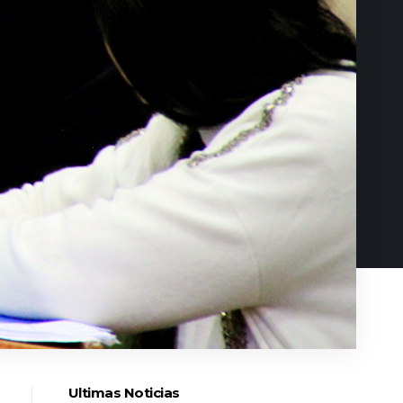
Ultimas Noticias