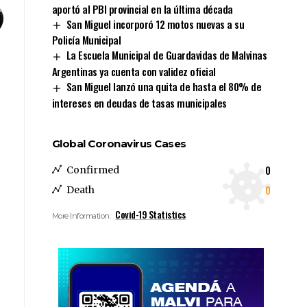
aportó al PBI provincial en la última década
San Miguel incorporó 12 motos nuevas a su
Policía Municipal
La Escuela Municipal de Guardavidas de Malvinas
Argentinas ya cuenta con validez oficial
San Miguel lanzó una quita de hasta el 80% de
intereses en deudas de tasas municipales
Global Coronavirus Cases
0
Confirmed
0
Death
Covid-19 Statistics
More Information: