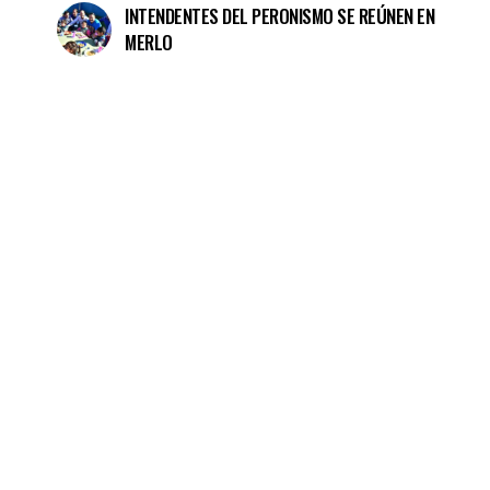
INTENDENTES DEL PERONISMO SE REÚNEN EN
MERLO