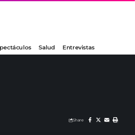
pectáculos
Salud
Entrevistas
Share