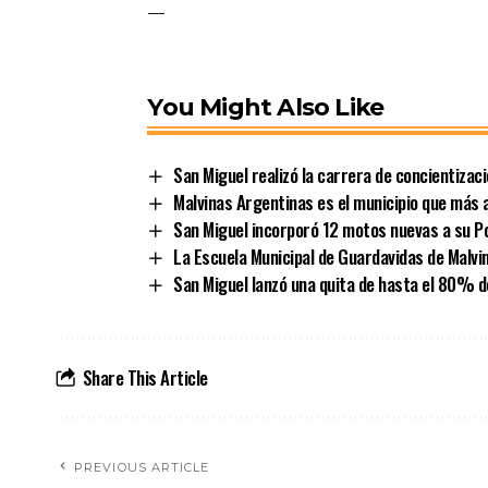
—
You Might Also Like
San Miguel realizó la carrera de concientizac
Malvinas Argentinas es el municipio que más a
San Miguel incorporó 12 motos nuevas a su Po
La Escuela Municipal de Guardavidas de Malvin
San Miguel lanzó una quita de hasta el 80% d
Share This Article
PREVIOUS ARTICLE