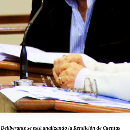
 Deliberante se está analizando la Rendición de Cuentas