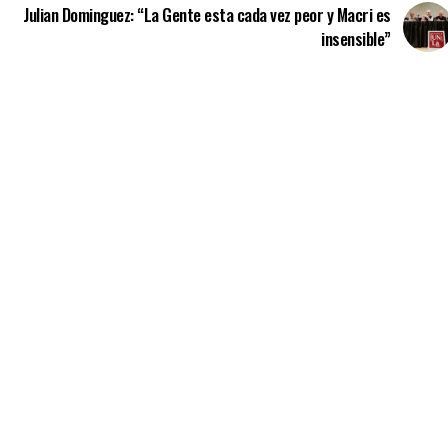
Julian Dominguez: “La Gente esta cada vez peor y Macri es
insensible”