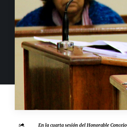
En la cuarta sesión del Honorable Concejo