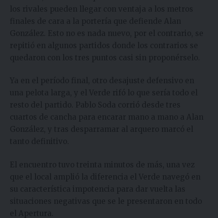
los rivales pueden llegar con ventaja a los metros
finales de cara a la portería que defiende Alan
González. Esto no es nada nuevo, por el contrario, se
repitió en algunos partidos donde los contrarios se
quedaron con los tres puntos casi sin proponérselo.
Ya en el período final, otro desajuste defensivo en
una pelota larga, y el Verde rifó lo que sería todo el
resto del partido. Pablo Soda corrió desde tres
cuartos de cancha para encarar mano a mano a Alan
González, y tras desparramar al arquero marcó el
tanto definitivo.
El encuentro tuvo treinta minutos de más, una vez
que el local amplió la diferencia el Verde navegó en
su característica impotencia para dar vuelta las
situaciones negativas que se le presentaron en todo
el Apertura.