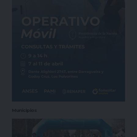
Municipios