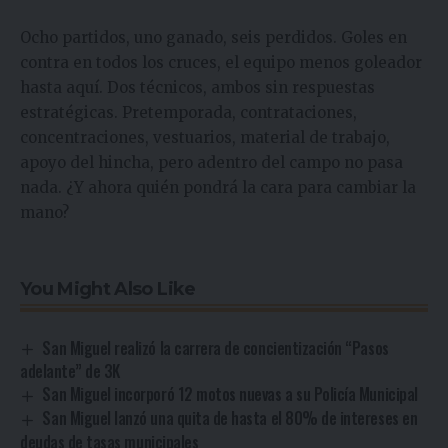
Ocho partidos, uno ganado, seis perdidos. Goles en
contra en todos los cruces, el equipo menos goleador
hasta aquí. Dos técnicos, ambos sin respuestas
estratégicas. Pretemporada, contrataciones,
concentraciones, vestuarios, material de trabajo,
apoyo del hincha, pero adentro del campo no pasa
nada. ¿Y ahora quién pondrá la cara para cambiar la
mano?
You Might Also Like
San Miguel realizó la carrera de concientización “Pasos
adelante” de 3K
San Miguel incorporó 12 motos nuevas a su Policía Municipal
San Miguel lanzó una quita de hasta el 80% de intereses en
deudas de tasas municipales