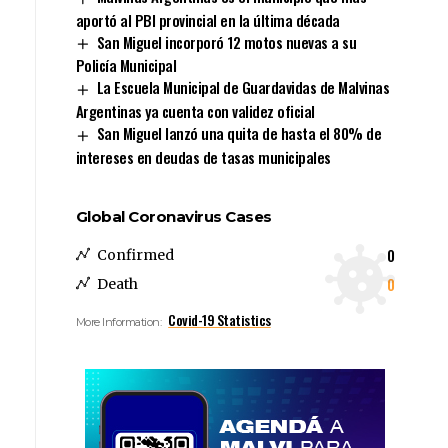
aportó al PBI provincial en la última década
San Miguel incorporó 12 motos nuevas a su
Policía Municipal
La Escuela Municipal de Guardavidas de Malvinas
Argentinas ya cuenta con validez oficial
San Miguel lanzó una quita de hasta el 80% de
intereses en deudas de tasas municipales
Global Coronavirus Cases
0
Confirmed
0
Death
Covid-19 Statistics
More Information: