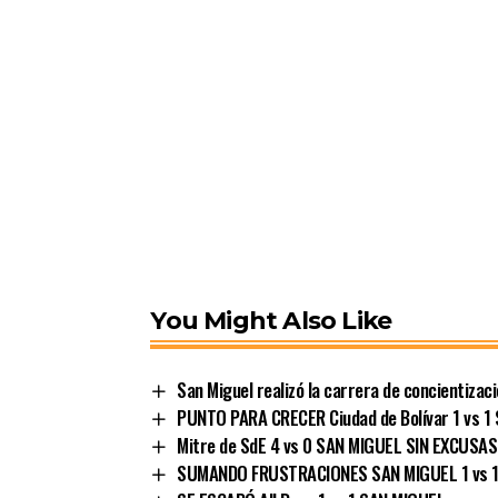
You Might Also Like
San Miguel realizó la carrera de concientizac
PUNTO PARA CRECER Ciudad de Bolívar 1 vs 1
Mitre de SdE 4 vs 0 SAN MIGUEL SIN EXCUSAS
SUMANDO FRUSTRACIONES SAN MIGUEL 1 vs 1