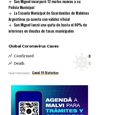
San Miguel incorporó 12 motos nuevas a su
Policía Municipal
La Escuela Municipal de Guardavidas de Malvinas
Argentinas ya cuenta con validez oficial
San Miguel lanzó una quita de hasta el 80% de
intereses en deudas de tasas municipales
Global Coronavirus Cases
0
Confirmed
0
Death
Covid-19 Statistics
More Information: