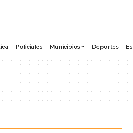
tica
Policiales
Municipios
Deportes
Es