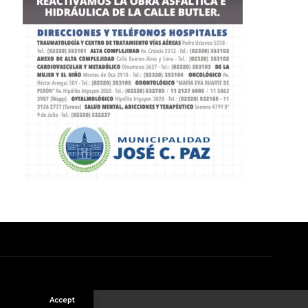
Accept
ón de Cookies