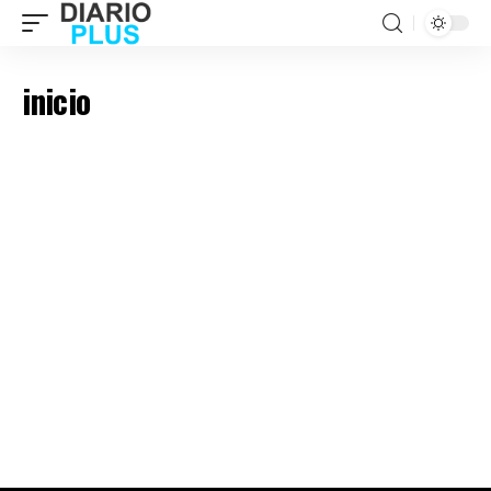
inicio