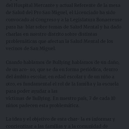
del Hospital Mercante y actual Referente de la mesa
de Salud del Pro San Miguel, el Licenciado ha sido
convocado al Congreso y a la Legislatura Bonaerense
para ha- blar sobre temas de Salud Mental y ha dado
charlas en nuestro distrito sobre distintas
problemáticas que afectan la Salud Mental de los
vecinos de San Miguel.
Cuando hablamos de Bullying hablamos de un daño,
de un aco- so, que se da en forma periódica, dentro
del ámbito escolar, en edad escolar y de un niño a
otro, es fundamental el rol de la familia y la escuela
para poder ayudar a las
víctimas de Bullying. En nuestro país, 7 de cada 10
niños padecen esta problemática.
La idea y el objetivo de esta char- la es informar y
concientizar a las familias y a la comunidad de