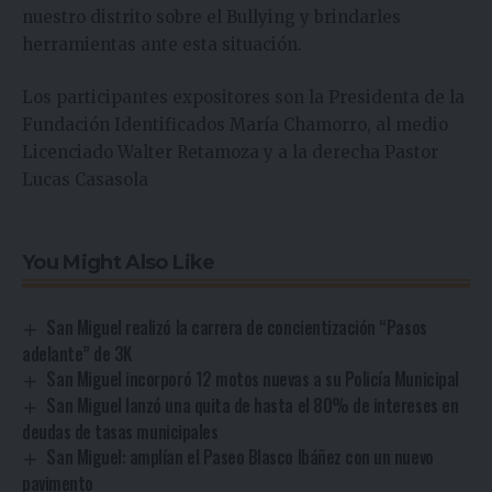
nuestro distrito sobre el Bullying y brindarles
herramientas ante esta situación.
Los participantes expositores son la Presidenta de la
Fundación Identificados María Chamorro, al medio
Licenciado Walter Retamoza y a la derecha Pastor
Lucas Casasola
You Might Also Like
San Miguel realizó la carrera de concientización “Pasos
adelante” de 3K
San Miguel incorporó 12 motos nuevas a su Policía Municipal
San Miguel lanzó una quita de hasta el 80% de intereses en
deudas de tasas municipales
San Miguel: amplían el Paseo Blasco Ibáñez con un nuevo
pavimento