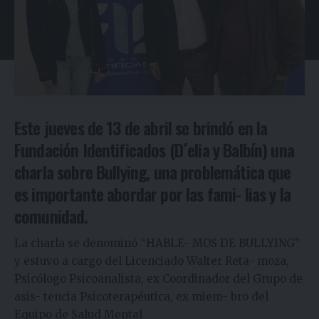
Este jueves de 13 de abril se brindó en la
Fundación Identificados (D´elia y Balbín) una
charla sobre Bullying, una problemática que
es importante abordar por las fami- lias y la
comunidad.
La charla se denominó “HABLE- MOS DE BULLYING”
y estuvo a cargo del Licenciado Walter Reta- moza,
Psicólogo Psicoanalista, ex Coordinador del Grupo de
asis- tencia Psicoterapéutica, ex miem- bro del
Equipo de Salud Mental