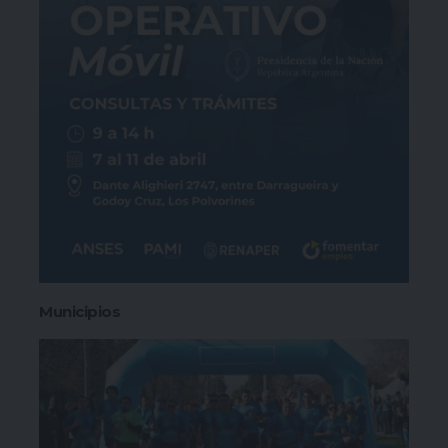
Municipios