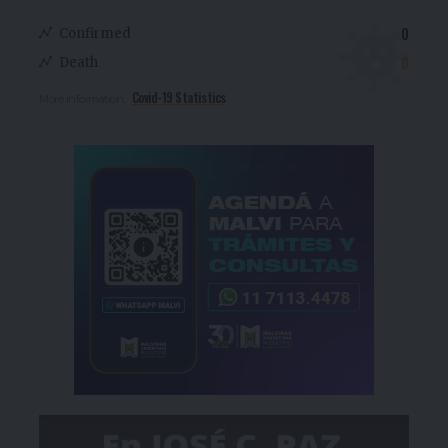
0
Confirmed
0
Death
Covid-19 Statistics
More Information: