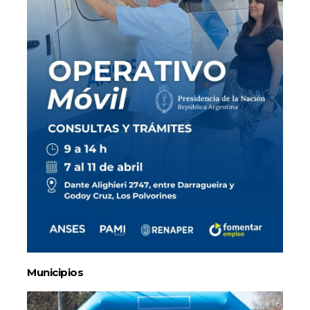
Municipios