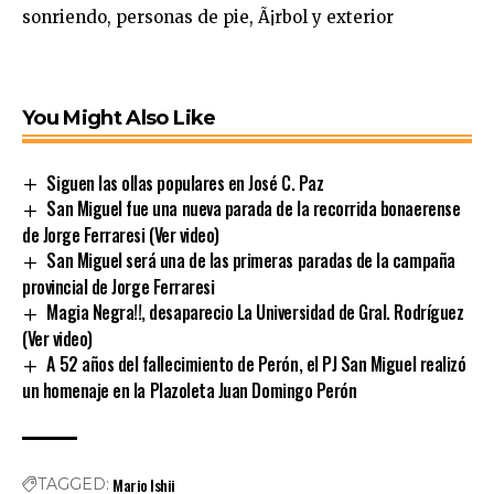
You Might Also Like
Siguen las ollas populares en José C. Paz
San Miguel fue una nueva parada de la recorrida bonaerense
de Jorge Ferraresi (Ver video)
San Miguel será una de las primeras paradas de la campaña
provincial de Jorge Ferraresi
Magia Negra!!, desaparecio La Universidad de Gral. Rodríguez
(Ver video)
A 52 años del fallecimiento de Perón, el PJ San Miguel realizó
un homenaje en la Plazoleta Juan Domingo Perón
Mario Ishii
TAGGED: