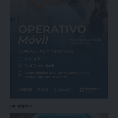
Municipios