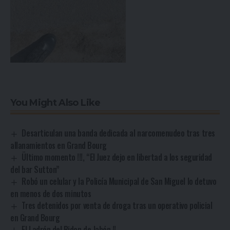
You Might Also Like
Desarticulan una banda dedicada al narcomenudeo tras tres
allanamientos en Grand Bourg
Ültimo momento !!!, “El Juez dejo en libertad a los seguridad
del bar Sutton”
Robó un celular y la Policía Municipal de San Miguel lo detuvo
en menos de dos minutos
Tres detenidos por venta de droga tras un operativo policial
en Grand Bourg
El Ladrón del Bidon de Jabón !!