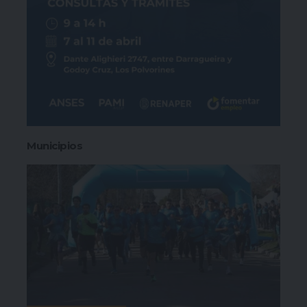
Municipios