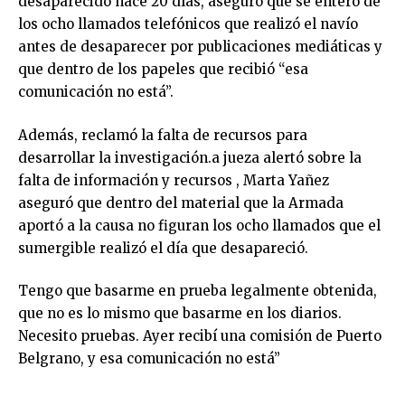
desaparecido hace 20 días, aseguró que se enteró de
los ocho llamados telefónicos que realizó el navío
antes de desaparecer por publicaciones mediáticas y
que dentro de los papeles que recibió “esa
comunicación no está”.
Además, reclamó la falta de recursos para
desarrollar la investigación.a jueza alertó sobre la
falta de información y recursos , Marta Yañez
aseguró que dentro del material que la Armada
aportó a la causa no figuran los ocho llamados que el
sumergible realizó el día que desapareció.
Tengo que basarme en prueba legalmente obtenida,
que no es lo mismo que basarme en los diarios.
Necesito pruebas. Ayer recibí una comisión de Puerto
Belgrano, y esa comunicación no está”