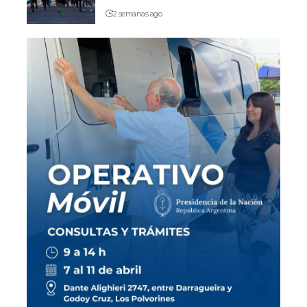
2 semanas ago