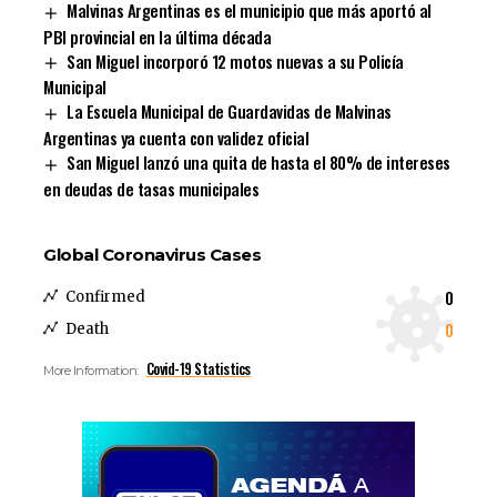
Malvinas Argentinas es el municipio que más aportó al
PBI provincial en la última década
San Miguel incorporó 12 motos nuevas a su Policía
Municipal
La Escuela Municipal de Guardavidas de Malvinas
Argentinas ya cuenta con validez oficial
San Miguel lanzó una quita de hasta el 80% de intereses
en deudas de tasas municipales
Global Coronavirus Cases
0
Confirmed
0
Death
Covid-19 Statistics
More Information: