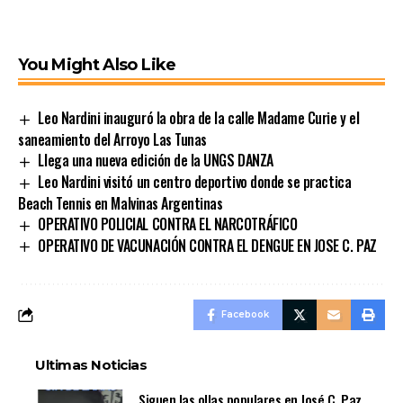
You Might Also Like
Leo Nardini inauguró la obra de la calle Madame Curie y el
saneamiento del Arroyo Las Tunas
Llega una nueva edición de la UNGS DANZA
Leo Nardini visitó un centro deportivo donde se practica
Beach Tennis en Malvinas Argentinas
OPERATIVO POLICIAL CONTRA EL NARCOTRÁFICO
OPERATIVO DE VACUNACIÓN CONTRA EL DENGUE EN JOSE C. PAZ
Facebook
Ultimas Noticias
Siguen las ollas populares en José C. Paz