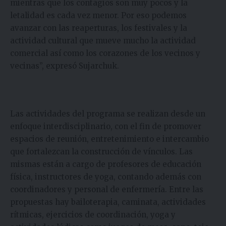
mientras que los contagios son muy pocos y la
letalidad es cada vez menor. Por eso podemos
avanzar con las reaperturas, los festivales y la
actividad cultural que mueve mucho la actividad
comercial así como los corazones de los vecinos y
vecinas”, expresó Sujarchuk.
Las actividades del programa se realizan desde un
enfoque interdisciplinario, con el fin de promover
espacios de reunión, entretenimiento e intercambio
que fortalezcan la construcción de vínculos. Las
mismas están a cargo de profesores de educación
física, instructores de yoga, contando además con
coordinadores y personal de enfermería. Entre las
propuestas hay bailoterapia, caminata, actividades
rítmicas, ejercicios de coordinación, yoga y