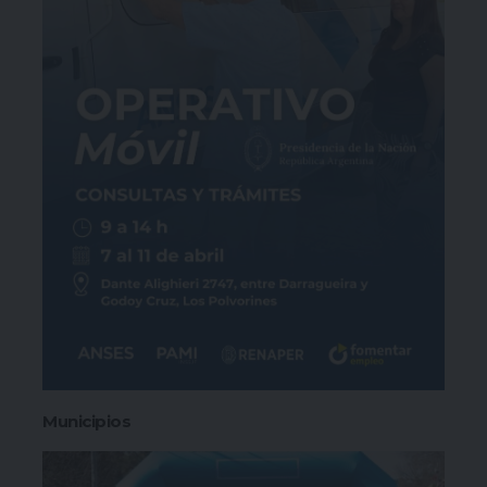
Municipios