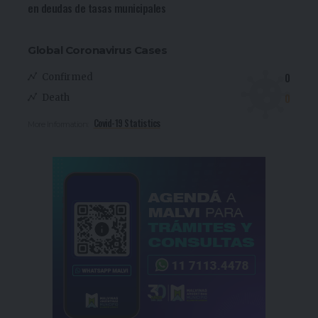
en deudas de tasas municipales
Global Coronavirus Cases
0
Confirmed
0
Death
Covid-19 Statistics
More Information: