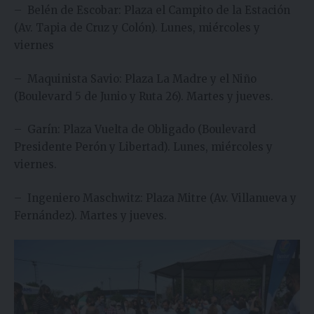
– Belén de Escobar: Plaza el Campito de la Estación
(Av. Tapia de Cruz y Colón). Lunes, miércoles y
viernes
– Maquinista Savio: Plaza La Madre y el Niño
(Boulevard 5 de Junio y Ruta 26). Martes y jueves.
– Garín: Plaza Vuelta de Obligado (Boulevard
Presidente Perón y Libertad). Lunes, miércoles y
viernes.
– Ingeniero Maschwitz: Plaza Mitre (Av. Villanueva y
Fernández). Martes y jueves.