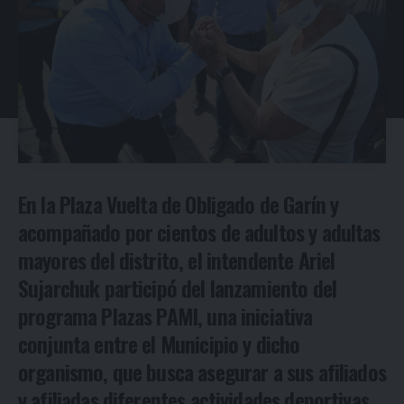
En la Plaza Vuelta de Obligado de Garín y
acompañado por cientos de adultos y adultas
mayores del distrito, el intendente Ariel
Sujarchuk participó del lanzamiento del
programa Plazas PAMI, una iniciativa
conjunta entre el Municipio y dicho
organismo, que busca asegurar a sus afiliados
y afiliadas diferentes actividades deportivas,