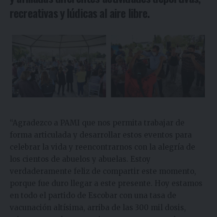
recreativas y lúdicas al aire libre.
“Agradezco a PAMI que nos permita trabajar de
forma articulada y desarrollar estos eventos para
celebrar la vida y reencontrarnos con la alegría de
los cientos de abuelos y abuelas. Estoy
verdaderamente feliz de compartir este momento,
porque fue duro llegar a este presente. Hoy estamos
en todo el partido de Escobar con una tasa de
vacunación altísima, arriba de las 300 mil dosis,