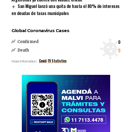
San Miguel lanzó una quita de hasta el 80% de intereses
en deudas de tasas municipales
Global Coronavirus Cases
0
Confirmed
0
Death
Covid-19 Statistics
More Information: