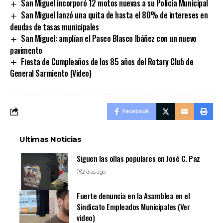
San Miguel incorporó 12 motos nuevas a su Policía Municipal
San Miguel lanzó una quita de hasta el 80% de intereses en
deudas de tasas municipales
San Miguel: amplían el Paseo Blasco Ibáñez con un nuevo
pavimento
Fiesta de Cumpleaños de los 85 años del Rotary Club de
General Sarmiento (Video)
Facebook
Ultimas Noticias
Siguen las ollas populares en José C. Paz
2 días ago
Fuerte denuncia en la Asamblea en el
Sindicato Empleados Municipales (Ver
video)