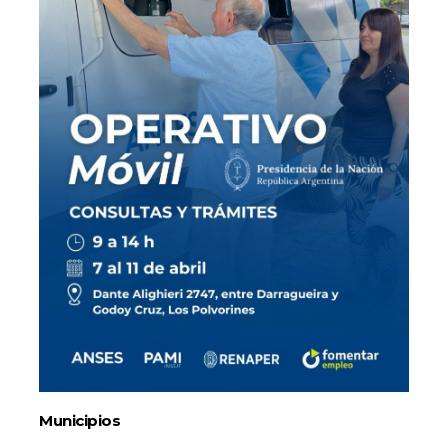
Municipios