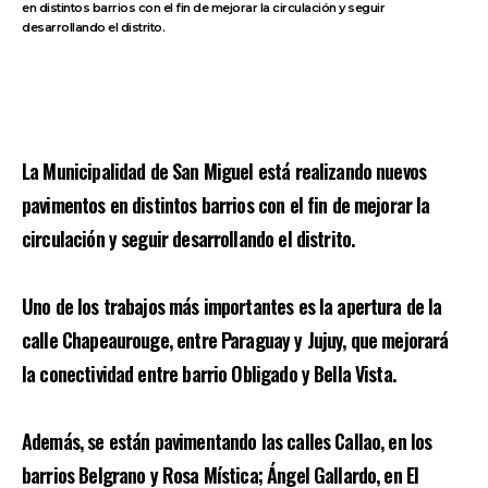
en distintos barrios con el fin de mejorar la circulación y seguir
desarrollando el distrito.
La Municipalidad de San Miguel está realizando nuevos
pavimentos en distintos barrios con el fin de mejorar la
circulación y seguir desarrollando el distrito.
Uno de los trabajos más importantes es la apertura de la
calle Chapeaurouge, entre Paraguay y Jujuy, que mejorará
la conectividad entre barrio Obligado y Bella Vista.
Además, se están pavimentando las calles Callao, en los
barrios Belgrano y Rosa Mística; Ángel Gallardo, en El