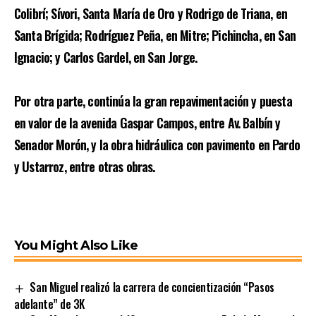
Colibrí; Sívori, Santa María de Oro y Rodrigo de Triana, en
Santa Brígida; Rodríguez Peña, en Mitre; Pichincha, en San
Ignacio; y Carlos Gardel, en San Jorge.
Por otra parte, continúa la gran repavimentación y puesta
en valor de la avenida Gaspar Campos, entre Av. Balbín y
Senador Morón, y la obra hidráulica con pavimento en Pardo
y Ustarroz, entre otras obras.
You Might Also Like
San Miguel realizó la carrera de concientización “Pasos
adelante” de 3K