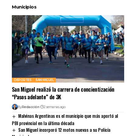
Municipios
DEPORTES
SAN MIGUEL
San Miguel realizó la carrera de concientización
“Pasos adelante” de 3K
By
Redacción
2 semanas ago
Malvinas Argentinas es el municipio que más aportó al
PBI provincial en la última década
San Miguel incorporó 12 motos nuevas a su Policía