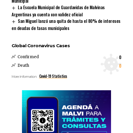
Municipal
La Escuela Municipal de Guardavidas de Malvinas
Argentinas ya cuenta con validez oficial
San Miguel lanzó una quita de hasta el 80% de intereses
en deudas de tasas municipales
Global Coronavirus Cases
0
Confirmed
0
Death
Covid-19 Statistics
More Information: