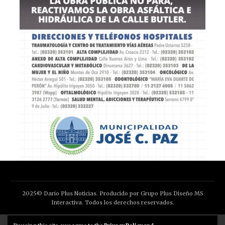
2025© Dario Plus Noticias. Producido por Grupo Plus Diseño MS
Interactiva. Todos los derechos reservados.