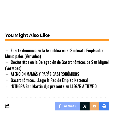
You Might Also Like
Fuerte denuncia en la Asamblea en el Sindicato Empleados
Municipales (Ver video)
Cocineritos en la Delegación de Gastronómicos de San Miguel
(Ver video)
ATENCION MAMÁS Y PAPÁS GASTRONÓMICOS
Gastronómicos: LLego la Red de Empleo Nacional
`UTHGRA San Martín dijo presente en LLEGAR A TIEMPO
Facebook