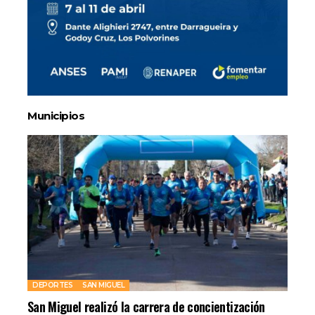
Municipios
DEPORTES
SAN MIGUEL
San Miguel realizó la carrera de concientización