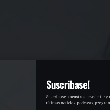
Suscribase!
Suscribase a neustros newsletter y 
ultimas noticias, podcasts, program