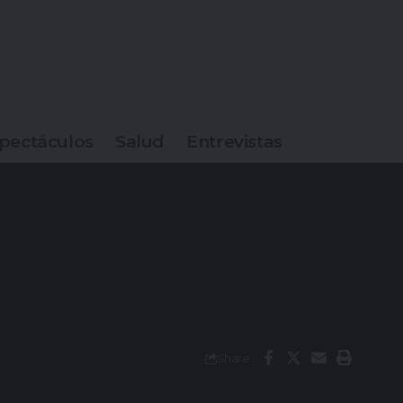
pectáculos
Salud
Entrevistas
Share