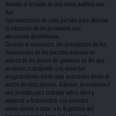
decidió el armado de una mesa política con
dos
representantes de cada partido para abordar
la situación de las provincias con
elecciones desdobladas.
Durante el encuentro, los presidentes de las
fundaciones de los partidos expusieron
acerca de los planes de gobierno en los que
se vienen trabajando. Los acuerdos
programáticos están muy avanzados desde el
punto de vista técnico. Además, se convocará
una jornada para trabajar sobre ellos y
empezar a transmitirle a la sociedad
cómo vamos a sacar a la Argentina del