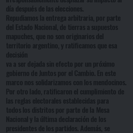
día después de las elecciones.
Repudiamos la entrega arbitraria, por parte
del Estado Nacional, de tierras a supuestos
mapuches, que no son originarios del
territorio argentino, y ratificamos que esa
decisión
va a ser dejada sin efecto por un próximo
gobierno de Juntos por el Cambio. En este
marco nos solidarizamos con los mendocinos.
Por otro lado, ratificaron el cumplimiento de
las reglas electorales establecidas para
todos los distritos por parte de la Mesa
Nacional y la última declaración de los
presidentes de los partidos. Además, se