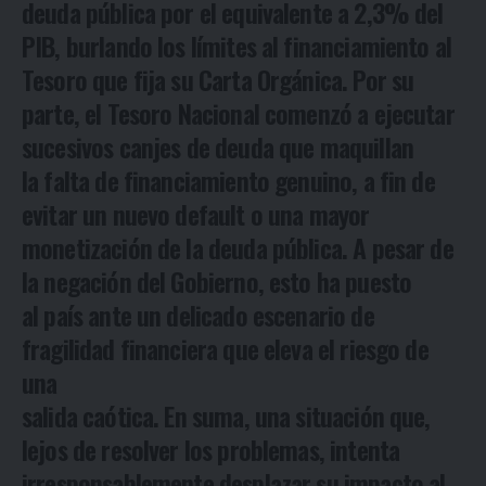
deuda pública por el equivalente a 2,3% del
PIB, burlando los límites al financiamiento al
Tesoro que fija su Carta Orgánica. Por su
parte, el Tesoro Nacional comenzó a ejecutar
sucesivos canjes de deuda que maquillan
la falta de financiamiento genuino, a fin de
evitar un nuevo default o una mayor
monetización de la deuda pública. A pesar de
la negación del Gobierno, esto ha puesto
al país ante un delicado escenario de
fragilidad financiera que eleva el riesgo de
una
salida caótica. En suma, una situación que,
lejos de resolver los problemas, intenta
irresponsablemente desplazar su impacto al