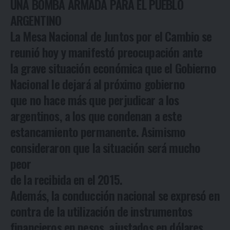
UNA BOMBA ARMADA PARA EL PUEBLO
ARGENTINO
La Mesa Nacional de Juntos por el Cambio se
reunió hoy y manifestó preocupación ante
la grave situación económica que el Gobierno
Nacional le dejará al próximo gobierno
que no hace más que perjudicar a los
argentinos, a los que condenan a este
estancamiento permanente. Asimismo
consideraron que la situación será mucho
peor
de la recibida en el 2015.
Además, la conducción nacional se expresó en
contra de la utilización de instrumentos
financieros en pesos, ajustados en dólares