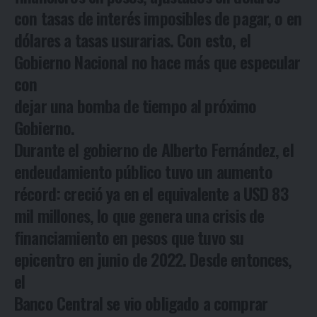
con tasas de interés imposibles de pagar, o en
dólares a tasas usurarias. Con esto, el
Gobierno Nacional no hace más que especular
con
dejar una bomba de tiempo al próximo
Gobierno.
Durante el gobierno de Alberto Fernández, el
endeudamiento público tuvo un aumento
récord: creció ya en el equivalente a USD 83
mil millones, lo que genera una crisis de
financiamiento en pesos que tuvo su
epicentro en junio de 2022. Desde entonces,
el
Banco Central se vio obligado a comprar