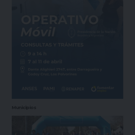
Municipios