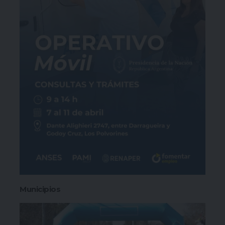
Municipios