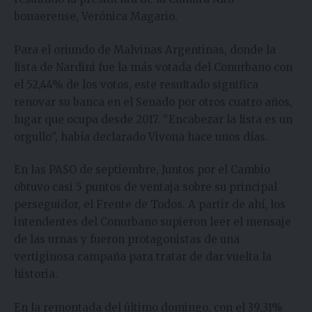
bonaerense, Verónica Magario.
Para el oriundo de Malvinas Argentinas, donde la
lista de Nardini fue la más votada del Conurbano con
el 52,44% de los votos, este resultado significa
renovar su banca en el Senado por otros cuatro años,
lugar que ocupa desde 2017. “Encabezar la lista es un
orgullo”, había declarado Vivona hace unos días.
En las PASO de septiembre, Juntos por el Cambio
obtuvo casi 5 puntos de ventaja sobre su principal
perseguidor, el Frente de Todos. A partir de ahí, los
intendentes del Conurbano supieron leer el mensaje
de las urnas y fueron protagonistas de una
vertiginosa campaña para tratar de dar vuelta la
historia.
En la remontada del último domingo, con el 39,31%