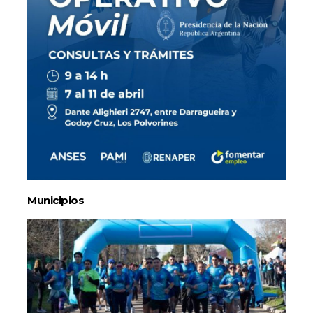
Municipios