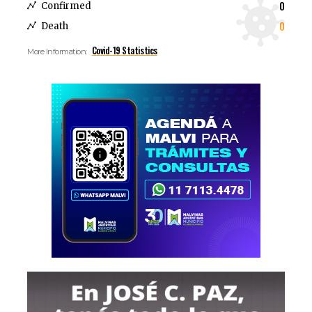
0
Confirmed
0
Death
Covid-19 Statistics
More Information: