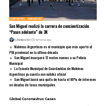
DEPORTES
SAN MIGUEL
San Miguel realizó la carrera de concientización
“Pasos adelante” de 3K
By
Redacción
2 semanas ago
Malvinas Argentinas es el municipio que más aportó al
PBI provincial en la última década
San Miguel incorporó 12 motos nuevas a su Policía
Municipal
La Escuela Municipal de Guardavidas de Malvinas
Argentinas ya cuenta con validez oficial
San Miguel lanzó una quita de hasta el 80% de intereses
en deudas de tasas municipales
Global Coronavirus Cases