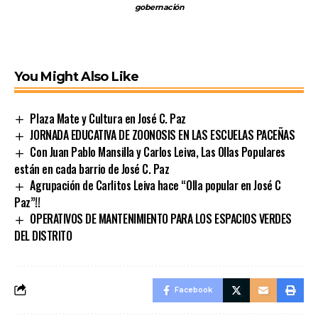
gobernación
You Might Also Like
Plaza Mate y Cultura en José C. Paz
JORNADA EDUCATIVA DE ZOONOSIS EN LAS ESCUELAS PACEÑAS
Con Juan Pablo Mansilla y Carlos Leiva, Las Ollas Populares
están en cada barrio de José C. Paz
Agrupación de Carlitos Leiva hace “Olla popular en José C
Paz”!!
OPERATIVOS DE MANTENIMIENTO PARA LOS ESPACIOS VERDES
DEL DISTRITO
Facebook