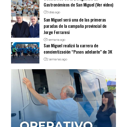
Gastronómicos de San Miguel (Ver video)
3 días ago
San Miguel será una de las primeras
paradas de la campaña provincial de
Jorge Ferraresi
1 semana ago
San Miguel realizó la carrera de
concientización “Pasos adelante” de 3K
2 semanas ago