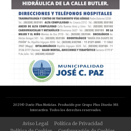
2025© Dario Plus Noticias. Producido por Grupo Plus Diseño MS
Interactiva. Todos los derechos reservados.
Aviso Legal
Política de Privacidad
Política de Cookies
Configuración de Cookies