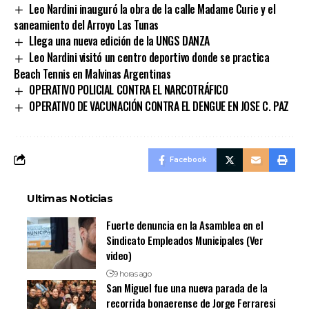
Leo Nardini inauguró la obra de la calle Madame Curie y el
saneamiento del Arroyo Las Tunas
Llega una nueva edición de la UNGS DANZA
Leo Nardini visitó un centro deportivo donde se practica
Beach Tennis en Malvinas Argentinas
OPERATIVO POLICIAL CONTRA EL NARCOTRÁFICO
OPERATIVO DE VACUNACIÓN CONTRA EL DENGUE EN JOSE C. PAZ
Facebook
Ultimas Noticias
Fuerte denuncia en la Asamblea en el
Sindicato Empleados Municipales (Ver
video)
9 horas ago
San Miguel fue una nueva parada de la
recorrida bonaerense de Jorge Ferraresi