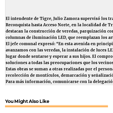
El intendente de Tigre, Julio Zamora supervisó los tra
Reconquista hasta Acceso Norte, en la localidad de Tr
destacan la construcción de veredas, parquización con
columnas de iluminación LED, que reemplazan los art
El jefe comunal expresó: “En esta avenida en princi
avanzamos con las veredas, la instalación de luces LE
lugar donde sentarse y esperar a sus hijos. El compr
soluciones a todas las preocupaciones que los vecinos
Estas obras se suman a otras realizadas por el person
recolección de montículos, demarcación y señalización
Para más información, comunicarse con la delegació
You Might Also Like