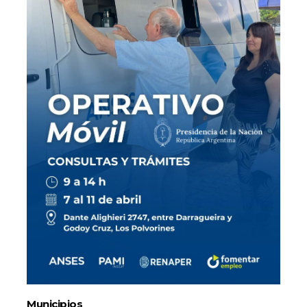
Municipios