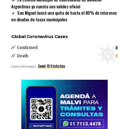
Argentinas ya cuenta con validez oficial
San Miguel lanzó una quita de hasta el 80% de intereses
en deudas de tasas municipales
Global Coronavirus Cases
0
Confirmed
0
Death
Covid-19 Statistics
More Information: