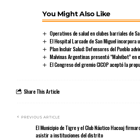
You Might Also Like
Operativos de salud en clubes barriales de Sa
El Hospital Larcade de San Miguel incorpora 
Plan Incluir Salud: Defensores del Pueblo ad
Malvinas Argentinas presentó “Malvibot” en e
El Congreso del gremio CICOP aceptó la propue
Share This Article
PREVIOUS ARTICLE
El Municipio de Tigre y el Club Náutico Hacoaj firmar
asistir a instituciones del distrito