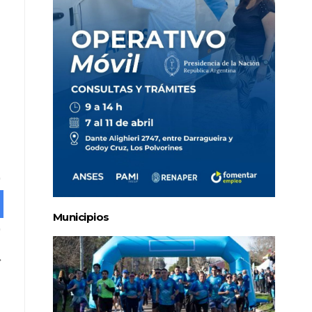
Municipios