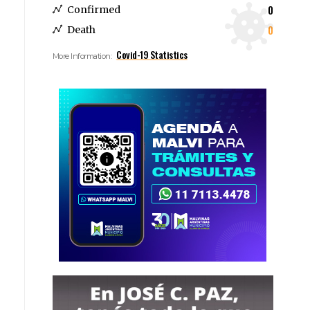
0
Confirmed
0
Death
Covid-19 Statistics
More Information: