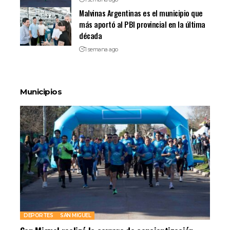
Malvinas Argentinas es el municipio que
más aportó al PBI provincial en la última
década
1 semana ago
Municipios
DEPORTES
SAN MIGUEL