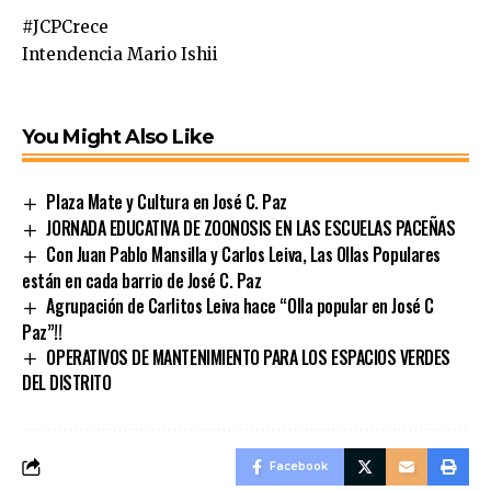
#JCPCrece
Intendencia Mario Ishii
You Might Also Like
Plaza Mate y Cultura en José C. Paz
JORNADA EDUCATIVA DE ZOONOSIS EN LAS ESCUELAS PACEÑAS
Con Juan Pablo Mansilla y Carlos Leiva, Las Ollas Populares
están en cada barrio de José C. Paz
Agrupación de Carlitos Leiva hace “Olla popular en José C
Paz”!!
OPERATIVOS DE MANTENIMIENTO PARA LOS ESPACIOS VERDES
DEL DISTRITO
Facebook