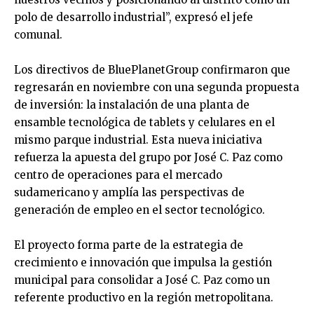
polo de desarrollo industrial”, expresó el jefe
comunal.
‎Los directivos de BluePlanetGroup confirmaron que
regresarán en noviembre con una segunda propuesta
de inversión: la instalación de una planta de
ensamble tecnológica de tablets y celulares en el
mismo parque industrial. Esta nueva iniciativa
refuerza la apuesta del grupo por José C. Paz como
centro de operaciones para el mercado
sudamericano y amplía las perspectivas de
generación de empleo en el sector tecnológico.
‎El proyecto forma parte de la estrategia de
crecimiento e innovación que impulsa la gestión
municipal para consolidar a José C. Paz como un
referente productivo en la región metropolitana.