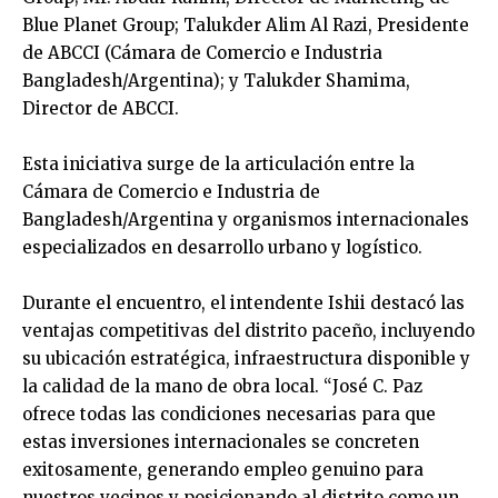
Blue Planet Group; Talukder Alim Al Razi, Presidente
de ABCCI (Cámara de Comercio e Industria
Bangladesh/Argentina); y Talukder Shamima,
Director de ABCCI.
Esta iniciativa surge de la articulación entre la
Cámara de Comercio e Industria de
Bangladesh/Argentina y organismos internacionales
especializados en desarrollo urbano y logístico.
‎Durante el encuentro, el intendente Ishii destacó las
ventajas competitivas del distrito paceño, incluyendo
su ubicación estratégica, infraestructura disponible y
la calidad de la mano de obra local. “José C. Paz
ofrece todas las condiciones necesarias para que
estas inversiones internacionales se concreten
exitosamente, generando empleo genuino para
nuestros vecinos y posicionando al distrito como un