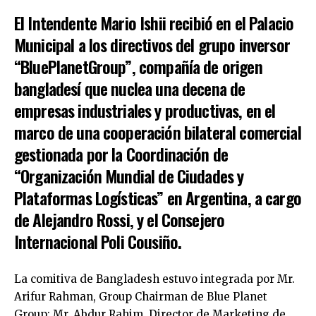
‎El Intendente Mario Ishii recibió en el Palacio
Municipal a los directivos del grupo inversor
“BluePlanetGroup”, compañía de origen
bangladesí que nuclea una decena de
empresas industriales y productivas, en el
marco de una cooperación bilateral comercial
gestionada por la Coordinación de
“Organización Mundial de Ciudades y
Plataformas Logísticas” en Argentina, a cargo
de Alejandro Rossi, y el Consejero
Internacional Poli Cousiño.
‎La comitiva de Bangladesh estuvo integrada por Mr.
Arifur Rahman, Group Chairman de Blue Planet
Group; Mr. Abdur Rahim, Director de Marketing de