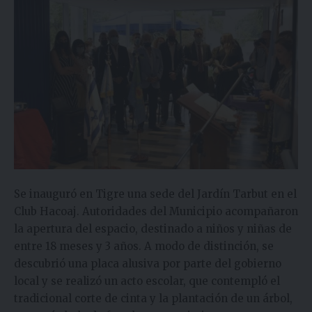
Se inauguró en Tigre una sede del Jardín Tarbut en el
Club Hacoaj. Autoridades del Municipio acompañaron
la apertura del espacio, destinado a niños y niñas de
entre 18 meses y 3 años. A modo de distinción, se
descubrió una placa alusiva por parte del gobierno
local y se realizó un acto escolar, que contempló el
tradicional corte de cinta y la plantación de un árbol,