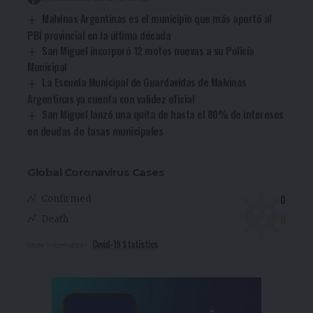
Malvinas Argentinas es el municipio que más aportó al
PBI provincial en la última década
San Miguel incorporó 12 motos nuevas a su Policía
Municipal
La Escuela Municipal de Guardavidas de Malvinas
Argentinas ya cuenta con validez oficial
San Miguel lanzó una quita de hasta el 80% de intereses
en deudas de tasas municipales
Global Coronavirus Cases
0
Confirmed
0
Death
Covid-19 Statistics
More Information: