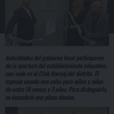
Autoridades del gobierno local participaron
de la apertura del establecimiento educativo,
con sede en el Club Hacoaj del distrito. El
espacio cuenta con salas para niños y niñas
de entre 18 meses y 3 años. Para distinguirla,
se descubrió una placa alusiva.