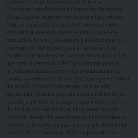
como símbolo de fortaleza y crecimiento.
El secretario de Gobierno y Protección Ciudadana,
Mario Zamora, participó del acto escolar y afirmó:
“Quiero transmitir el saludo del intendente Julio
Zamora y su deseo de mayores éxitos para esta
institución. Es una gran alegría y emoción que nos
convoque el Club Hacoaj para la apertura de un
establecimiento de estas características. Es un club
que para la comunidad de Tigre siempre genera
actividades exitosas, pero esta semana inicia un
camino novedoso y brillante que tiene que ver con el
desarrollo del conocimiento que es algo muy
importante. Además, hay que destacar el rol de las
maestras que tienen a cargo lo más valioso que nos
dio la vida que son nuestros hijos, construyendo
personas dentro del conocimiento, el pensamiento
crítico y el respeto a la paz, al otro y a la diversidad”.
Durante la ceremonia, se hicieron presentes las