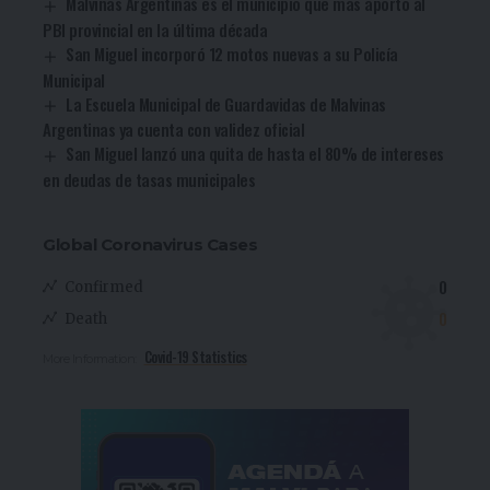
Malvinas Argentinas es el municipio que más aportó al
PBI provincial en la última década
San Miguel incorporó 12 motos nuevas a su Policía
Municipal
La Escuela Municipal de Guardavidas de Malvinas
Argentinas ya cuenta con validez oficial
San Miguel lanzó una quita de hasta el 80% de intereses
en deudas de tasas municipales
Global Coronavirus Cases
0
Confirmed
0
Death
Covid-19 Statistics
More Information: