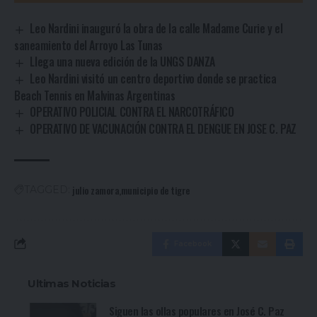
Leo Nardini inauguró la obra de la calle Madame Curie y el
saneamiento del Arroyo Las Tunas
Llega una nueva edición de la UNGS DANZA
Leo Nardini visitó un centro deportivo donde se practica
Beach Tennis en Malvinas Argentinas
OPERATIVO POLICIAL CONTRA EL NARCOTRÁFICO
OPERATIVO DE VACUNACIÓN CONTRA EL DENGUE EN JOSE C. PAZ
julio zamora
municipio de tigre
TAGGED:
Facebook
Ultimas Noticias
Siguen las ollas populares en José C. Paz