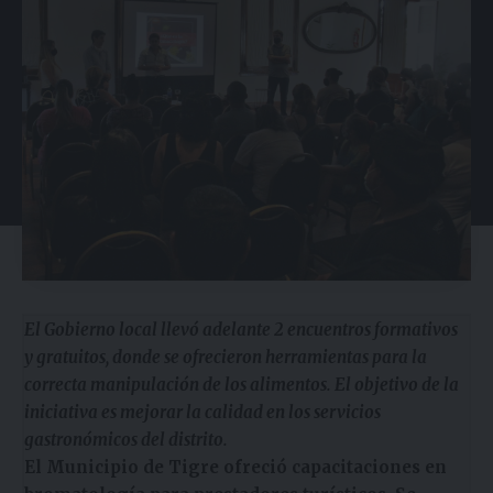
El Gobierno local llevó adelante 2 encuentros formativos
y gratuitos, donde se ofrecieron herramientas para la
correcta manipulación de los alimentos. El objetivo de la
iniciativa es mejorar la calidad en los servicios
gastronómicos del distrito.
El Municipio de Tigre ofreció capacitaciones en