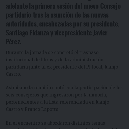
adelante la primera sesión del nuevo Consejo
partidario tras la asunción de las nuevas
autoridades, encabezadas por su presidente,
Santiago Fidanza y vicepresidente Javier
Pérez.
Durante la jornada se concretó el traspaso
institucional de libros y de la administración
partidaria junto al ex presidente del PJ local, Juanjo
Castro.
Asimismo la reunión contó con la participación de los
seis consejeros que ingresaron por la minoría,
pertenecientes a la lista referenciada en Juanjo
Castro y Franco Laporta.
En el encuentro se abordaron distintos temas