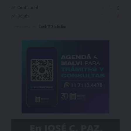
0
Confirmed
0
Death
Covid-19 Statistics
More Information: