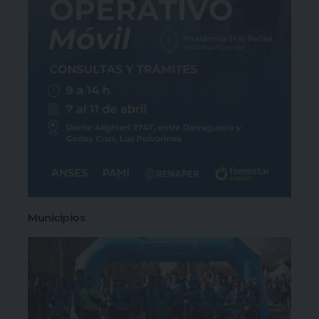
Municipios