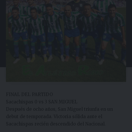
FINAL DEL PARTIDO
Sacachispas 0 vs 3 SAN MIGUEL
Después de ocho años, San Miguel triunfa en un
debut de temporada. Victoria sólida ante el
Sacachispas recién descendido del Nacional.