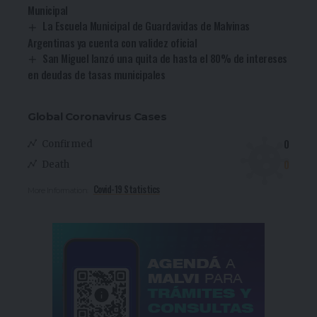
Municipal
La Escuela Municipal de Guardavidas de Malvinas
Argentinas ya cuenta con validez oficial
San Miguel lanzó una quita de hasta el 80% de intereses
en deudas de tasas municipales
Global Coronavirus Cases
0
Confirmed
0
Death
Covid-19 Statistics
More Information: