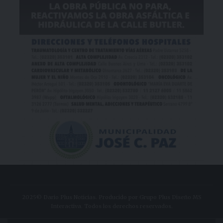
2025© Dario Plus Noticias. Producido por Grupo Plus Diseño MS
Interactiva. Todos los derechos reservados.