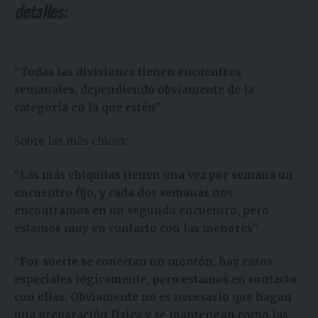
detalles:
“Todas las divisiones tienen encuentros
semanales, dependiendo obviamente de la
categoría en la que estén”
Sobre las más chicas:
“Las más chiquitas tienen una vez por semana un
encuentro fijo, y cada dos semanas nos
encontramos en un segundo encuentro, pero
estamos muy en contacto con las menores”
“Por suerte se conectan un montón, hay casos
especiales lógicamente, pero estamos en contacto
con ellas. Obviamente no es necesario que hagan
una preparación física y se mantengan como las