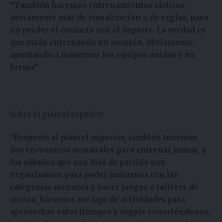
“También hacemos entrenamientos tácticos,
obviamente más de visualización o de reglas, para
no perder el contacto con el deporte. La verdad es
que están entrenando un montón, obviamente
apuntando a mantener los equipos unidos y en
forma”
Sobre el plantel superior:
“Respecto al plantel superior, también tenemos
dos encuentros semanales para entrenar juntas, y
los sábados que son días de partido nos
organizamos para poder juntarnos con las
categorías menores y hacer juegos o talleres de
cocina, hacemos ese tipo de actividades para
aprovechar estos tiempos y seguir conociéndonos,