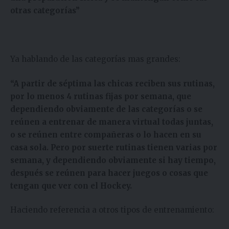
otras categorías”
Ya hablando de las categorías mas grandes:
“A partir de séptima las chicas reciben sus rutinas,
por lo menos 4 rutinas fijas por semana, que
dependiendo obviamente de las categorías o se
reúnen a entrenar de manera virtual todas juntas,
o se reúnen entre compañeras o lo hacen en su
casa sola. Pero por suerte rutinas tienen varias por
semana, y dependiendo obviamente si hay tiempo,
después se reúnen para hacer juegos o cosas que
tengan que ver con el Hockey.
Haciendo referencia a otros tipos de entrenamiento: