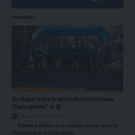
Municipios
DEPORTES
SAN MIGUEL
San Miguel realizó la carrera de concientización
“Pasos adelante” de 3K
By
Redacción
2 semanas ago
Malvinas Argentinas es el municipio que más aportó al
PBI provincial en la última década