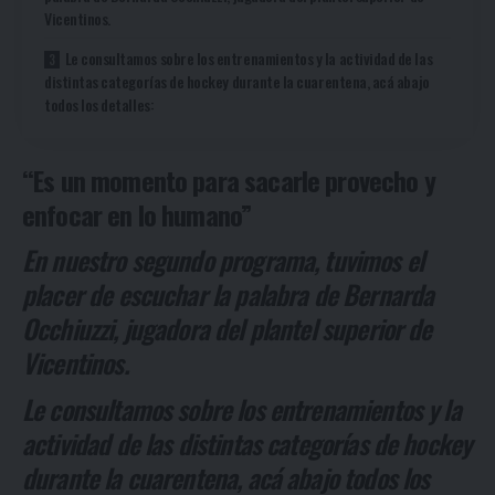
Vicentinos.
Le consultamos sobre los entrenamientos y la actividad de las
distintas categorías de hockey durante la cuarentena, acá abajo
todos los detalles:
“Es un momento para sacarle provecho y
enfocar en lo humano”
En nuestro segundo programa, tuvimos el
placer de escuchar la palabra de Bernarda
Occhiuzzi, jugadora del plantel superior de
Vicentinos.
Le consultamos sobre los entrenamientos y la
actividad de las distintas categorías de hockey
durante la cuarentena, acá abajo todos los