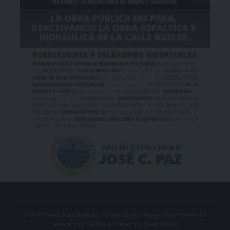
2025© Dario Plus Noticias. Producido por Grupo Plus Diseño MS
Interactiva. Todos los derechos reservados.