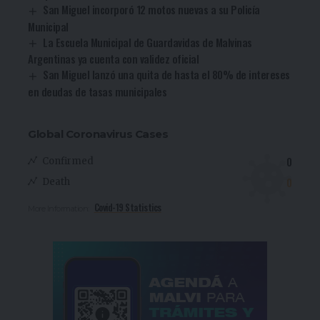
San Miguel incorporó 12 motos nuevas a su Policía
Municipal
La Escuela Municipal de Guardavidas de Malvinas
Argentinas ya cuenta con validez oficial
San Miguel lanzó una quita de hasta el 80% de intereses
en deudas de tasas municipales
Global Coronavirus Cases
0
Confirmed
0
Death
Covid-19 Statistics
More Information: