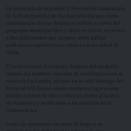
La Secretaría de Seguridad y Prevención Comunitaria
de la Municipalidad de Escobar informó que, como
consecuencia de una denuncia recibida a través del
programa municipal Ojos y Oídos en Alerta, se detuvo
a dos delincuentes que minutos antes habían
asaltado un supermercado chino en la localidad de
Garín.
El hecho ocurrió el domingo después del mediodía,
cuando dos hombres mayores de edad ingresaron al
comercio La Familia, ubicado en la calle Santiago del
Estero al 500. En ese mismo momento ingresó una
alarma a través de Ojos y Oídos en Alerta al Centro
de Monitoreo y se dio aviso a las patrullas de la
Comisaría 3ra.
Luego de amenazar con arma de fuego a su