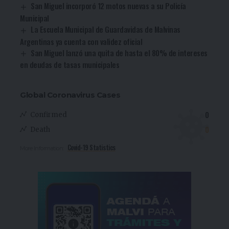
San Miguel incorporó 12 motos nuevas a su Policía
Municipal
La Escuela Municipal de Guardavidas de Malvinas
Argentinas ya cuenta con validez oficial
San Miguel lanzó una quita de hasta el 80% de intereses
en deudas de tasas municipales
Global Coronavirus Cases
0
Confirmed
0
Death
Covid-19 Statistics
More Information: