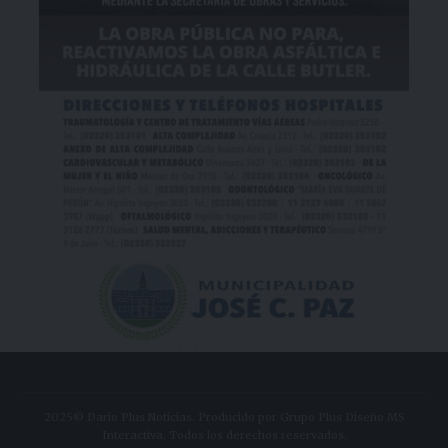
2025© Dario Plus Noticias. Producido por Grupo Plus Diseño MS
Interactiva. Todos los derechos reservados.