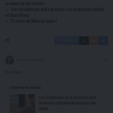
en menos de dos minutos
Tres detenidos por venta de droga tras un operativo policial
en Grand Bourg
El Ladrón del Bidon de Jabón !!
Facebook
Gustavo Estigarribia
Periodista
Ultimas Noticias
Fuerte denuncia en la Asamblea en el
Sindicato Empleados Municipales (Ver
video)