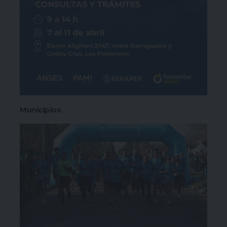
Municipios