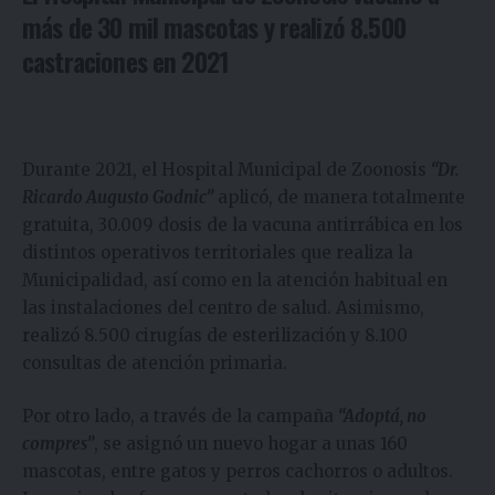
más de 30 mil mascotas y realizó 8.500
castraciones en 2021
Durante 2021, el Hospital Municipal de Zoonosis
“Dr.
Ricardo Augusto Godnic”
aplicó, de manera totalmente
gratuita, 30.009 dosis de la vacuna antirrábica en los
distintos operativos territoriales que realiza la
Municipalidad, así como en la atención habitual en
las instalaciones del centro de salud. Asimismo,
realizó 8.500 cirugías de esterilización y 8.100
consultas de atención primaria.
Por otro lado, a través de la campaña
“Adoptá, no
compres”
, se asignó un nuevo hogar a unas 160
mascotas, entre gatos y perros cachorros o adultos.