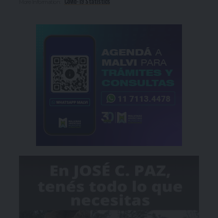
Covid-19 Statistics
More Information: