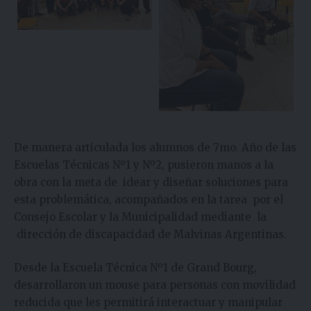
De manera articulada los alumnos de 7mo. Año de las
Escuelas Técnicas Nº1 y Nº2, pusieron manos a la
obra con la meta de idear y diseñar soluciones para
esta problemática, acompañados en la tarea por el
Consejo Escolar y la Municipalidad mediante la
dirección de discapacidad de Malvinas Argentinas.
Desde la Escuela Técnica Nº1 de Grand Bourg,
desarrollaron un mouse para personas con movilidad
reducida que les permitirá interactuar y manipular