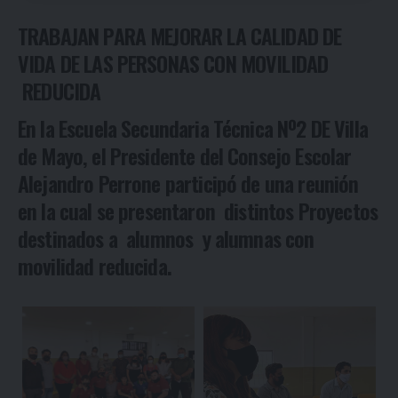
TRABAJAN PARA MEJORAR LA CALIDAD DE
VIDA DE LAS PERSONAS CON MOVILIDAD
REDUCIDA
En la Escuela Secundaria Técnica Nº2 DE Villa
de Mayo, el Presidente del Consejo Escolar
Alejandro Perrone participó de una reunión
en la cual se presentaron distintos Proyectos
destinados a alumnos y alumnas con
movilidad reducida.