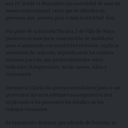
una PC desde el dispositivo sin necesidad de usar un
mouse convencional, tarea que se dificulta en
personas que poseen poca o nula motricidad fina
Por parte de la Escuela Técnica 2 de Villa de Mayo
pusieron en marcha la construcción de mobiliario
para el alumnado con motricidad reducida, según la
necesidad de cada uno, especificando los cuadros
motores para los que preferentemente estén
indicados (Adaptaciones en las mesas, sillas y
reposapiés).
Durante la Charla los jóvenes estudiantes junto a sus
profesores llevaron adelante una exposición oral
explicando a los presentes los detalles de los
trabajos encarados.
Es importante destacar que además de Perrone, se