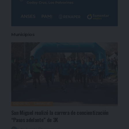
Municipios
DEPORTES
SAN MIGUEL
San Miguel realizó la carrera de concientización
“Pasos adelante” de 3K