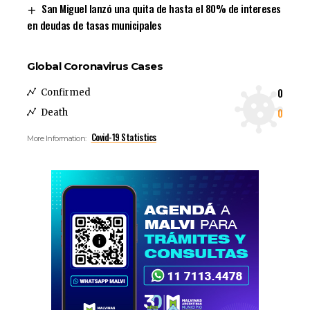
San Miguel lanzó una quita de hasta el 80% de intereses
en deudas de tasas municipales
Global Coronavirus Cases
0
Confirmed
0
Death
Covid-19 Statistics
More Information: