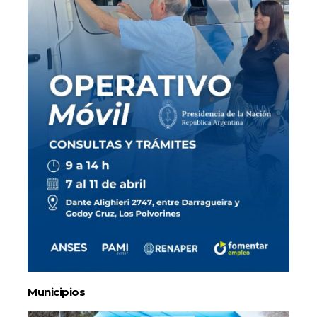
Municipios