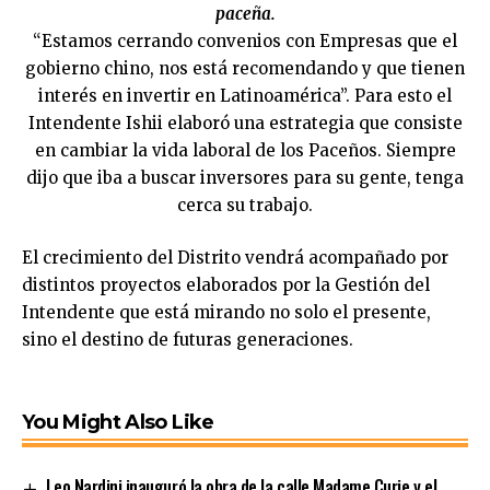
paceña.
“Estamos cerrando convenios con Empresas que el
gobierno chino, nos está recomendando y que tienen
interés en invertir en Latinoamérica”. Para esto el
Intendente Ishii elaboró una estrategia que consiste
en cambiar la vida laboral de los Paceños. Siempre
dijo que iba a buscar inversores para su gente, tenga
cerca su trabajo.
El crecimiento del Distrito vendrá acompañado por
distintos proyectos elaborados por la Gestión del
Intendente que está mirando no solo el presente,
sino el destino de futuras generaciones.
You Might Also Like
Leo Nardini inauguró la obra de la calle Madame Curie y el