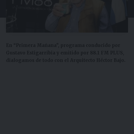
En “Primera Mañana”, programa conducido por
Gustavo Estigarribia y emitido por 88.1 FM PLUS,
dialogamos de todo con el Arquitecto Héctor Bajo.