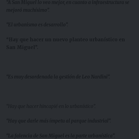
“A San Miguel lo veo mejor, en cuanto a infraestructura se
mejoró muchísimo”.
“El urbanismo es desarrollo”.
“Hay que hacer un nuevo planteo urbanístico en
San Miguel”.
“Es muy desordenada la gestión de Leo Nardini”.
“Hay que hacer hincapié en lo urbanístico”.
“Hay que darle más ímpetu al parque industrial”.
“La falencia de San Miguel es la parte urbanística”.