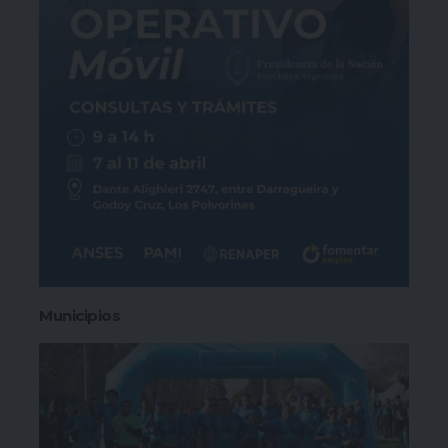
Municipios