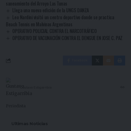
saneamiento del Arroyo Las Tunas
Llega una nueva edición de la UNGS DANZA
Leo Nardini visitó un centro deportivo donde se practica
Beach Tennis en Malvinas Argentinas
OPERATIVO POLICIAL CONTRA EL NARCOTRÁFICO
OPERATIVO DE VACUNACIÓN CONTRA EL DENGUE EN JOSE C. PAZ
Facebook
Gustavo Estigarribia
Periodista
Ultimas Noticias