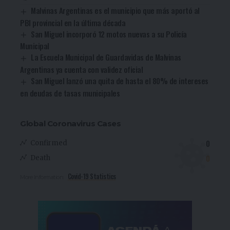
Malvinas Argentinas es el municipio que más aportó al
PBI provincial en la última década
San Miguel incorporó 12 motos nuevas a su Policía
Municipal
La Escuela Municipal de Guardavidas de Malvinas
Argentinas ya cuenta con validez oficial
San Miguel lanzó una quita de hasta el 80% de intereses
en deudas de tasas municipales
Global Coronavirus Cases
0
Confirmed
0
Death
Covid-19 Statistics
More Information: