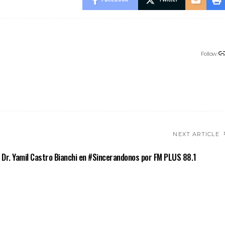
Follow:
NEXT ARTICLE
Dr. Yamil Castro Bianchi en #Sincerandonos por FM PLUS 88.1