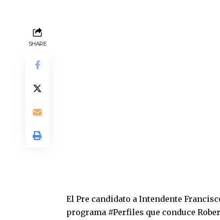
SHARE
El Pre candidato a Intendente Francisc
programa #Perfiles que conduce Robert