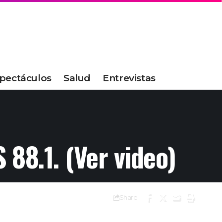
pectáculos
Salud
Entrevistas
 88.1. (Ver video)
Share