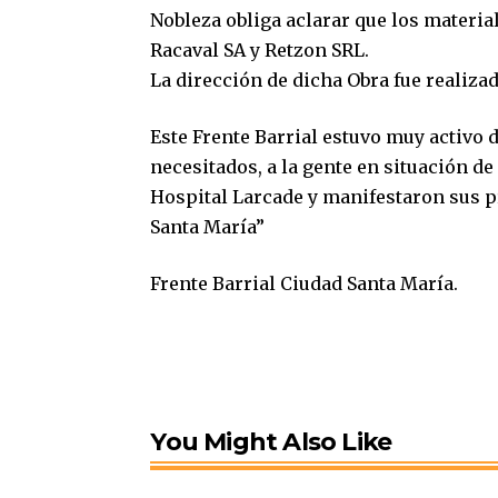
Nobleza obliga aclarar que los materi
Racaval SA y Retzon SRL.
La dirección de dicha Obra fue realiza
Este Frente Barrial estuvo muy activo 
necesitados, a la gente en situación d
Hospital Larcade y manifestaron sus p
Santa María”
Frente Barrial Ciudad Santa María.
You Might Also Like