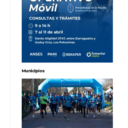
Municipios