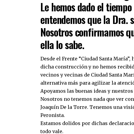
Le hemos dado el tiempo 
entendemos que la Dra. s
Nosotros confirmamos que
ella lo sabe.
Desde el Frente “Ciudad Santa María”,
dicha construcción y no hemos recibid
vecinos y vecinas de Ciudad Santa Marí
alternativa más para agilizar la atenci
Apoyamos las buenas ideas y nuestros 
Nosotros no tenemos nada que ver con 
Joaquín De la Torre. Tenemos una visi
Peronista.
Estamos dolidos por dichas declaracio
todo vale.