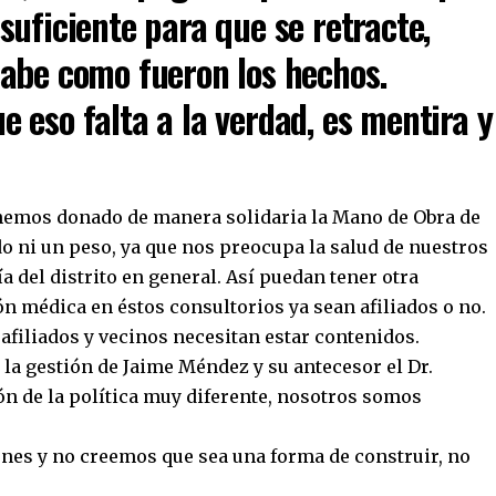
suficiente para que se retracte,
abe como fueron los hechos.
 eso falta a la verdad, es mentira y
 hemos donado de manera solidaria la Mano de Obra de
o ni un peso, ya que nos preocupa la salud de nuestros
a del distrito en general. Así puedan tener otra
ón médica en éstos consultorios ya sean afiliados o no.
afiliados y vecinos necesitan estar contenidos.
la gestión de Jaime Méndez y su antecesor el Dr.
ón de la política muy diferente, nosotros somos
nes y no creemos que sea una forma de construir, no