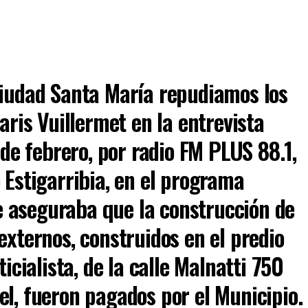
Ciudad Santa María repudiamos los
aris Vuillermet en la entrevista
 de febrero, por radio FM PLUS 88.1,
 Estigarribia, en el programa
 aseguraba que la construcción de
externos, construidos en el predio
ticialista, de la calle Malnatti 750
el, fueron pagados por el Municipio.