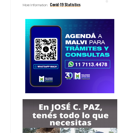
Covid-19 Statistics
More Information: