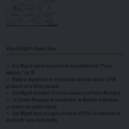
You Might Also Like
San Miguel realizó la carrera de concientización “Pasos
adelante” de 3K
Malvinas Argentinas es el municipio que más aportó al PBI
provincial en la última década
San Miguel incorporó 12 motos nuevas a su Policía Municipal
La Escuela Municipal de Guardavidas de Malvinas Argentinas
ya cuenta con validez oficial
San Miguel lanzó una quita de hasta el 80% de intereses en
deudas de tasas municipales