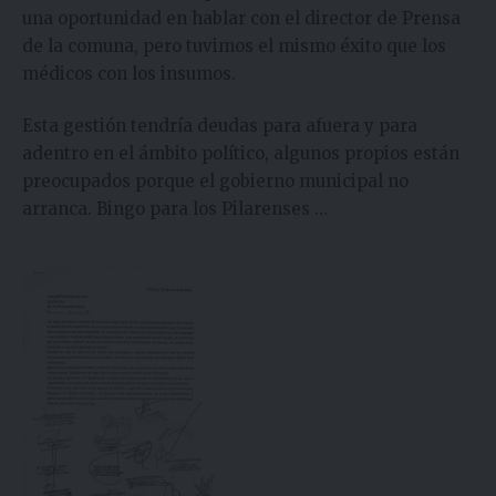
una oportunidad en hablar con el director de Prensa
de la comuna, pero tuvimos el mismo éxito que los
médicos con los insumos.
Esta gestión tendría deudas para afuera y para
adentro en el ámbito político, algunos propios están
preocupados porque el gobierno municipal no
arranca. Bingo para los Pilarenses …