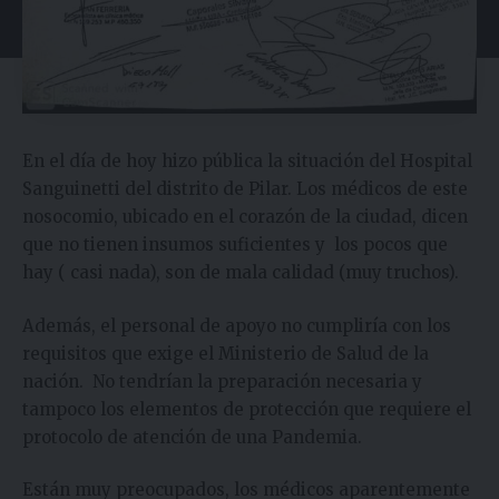
En el día de hoy hizo pública la situación del Hospital
Sanguinetti del distrito de Pilar. Los médicos de este
nosocomio, ubicado en el corazón de la ciudad, dicen
que no tienen insumos suficientes y los pocos que
hay ( casi nada), son de mala calidad (muy truchos).
Además, el personal de apoyo no cumpliría con los
requisitos que exige el Ministerio de Salud de la
nación. No tendrían la preparación necesaria y
tampoco los elementos de protección que requiere el
protocolo de atención de una Pandemia.
Están muy preocupados, los médicos aparentemente