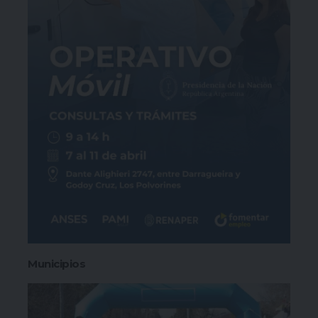
Municipios