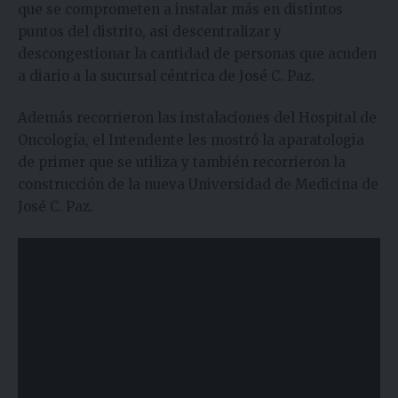
que se comprometen a instalar más en distintos
puntos del distrito, asi descentralizar y
descongestionar la cantidad de personas que acuden
a diario a la sucursal céntrica de José C. Paz.
Además recorrieron las instalaciones del Hospital de
Oncología, el Intendente les mostró la aparatologia
de primer que se utiliza y también recorrieron la
construcción de la nueva Universidad de Medicina de
José C. Paz.