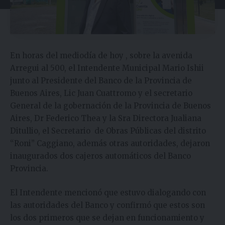
En horas del mediodía de hoy , sobre la avenida
Arregui al 500, el Intendente Municipal Mario Ishii
junto al Presidente del Banco de la Provincia de
Buenos Aires, Lic Juan Cuattromo y el secretario
General de la gobernación de la Provincia de Buenos
Aires, Dr Federico Thea y la Sra Directora Jualiana
Ditullio, el Secretario de Obras Públicas del distrito
“Roni” Caggiano, además otras autoridades, dejaron
inaugurados dos cajeros automáticos del Banco
Provincia.
El Intendente mencionó que estuvo dialogando con
las autoridades del Banco y confirmó que estos son
los dos primeros que se dejan en funcionamiento y