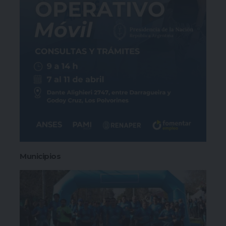
Municipios