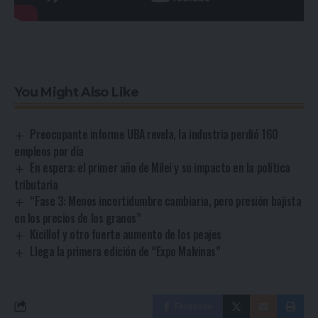
You Might Also Like
Preocupante informe UBA revela, la industria perdió 160
empleos por día
En espera: el primer año de Milei y su impacto en la política
tributaria
“Fase 3: Menos incertidumbre cambiaria, pero presión bajista
en los precios de los granos”
Kicillof y otro fuerte aumento de los peajes
Llega la primera edición de “Expo Malvinas”
Facebook