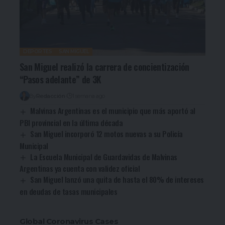
DEPORTES
SAN MIGUEL
San Miguel realizó la carrera de concientización
“Pasos adelante” de 3K
By
Redacción
1 semana ago
Malvinas Argentinas es el municipio que más aportó al
PBI provincial en la última década
San Miguel incorporó 12 motos nuevas a su Policía
Municipal
La Escuela Municipal de Guardavidas de Malvinas
Argentinas ya cuenta con validez oficial
San Miguel lanzó una quita de hasta el 80% de intereses
en deudas de tasas municipales
Global Coronavirus Cases