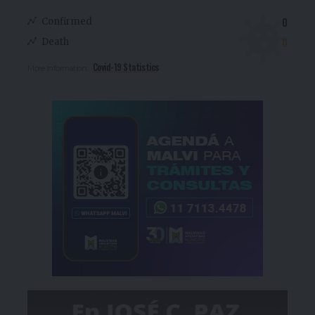
0
Confirmed
0
Death
Covid-19 Statistics
More Information: