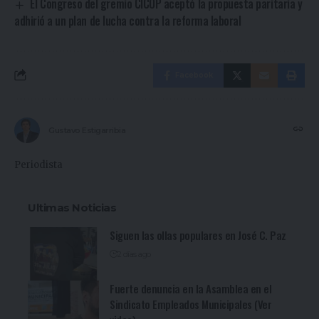
El Congreso del gremio CICOP aceptó la propuesta paritaria y
adhirió a un plan de lucha contra la reforma laboral
Facebook
Gustavo Estigarribia
Periodista
Ultimas Noticias
Siguen las ollas populares en José C. Paz
2 días ago
Fuerte denuncia en la Asamblea en el
Sindicato Empleados Municipales (Ver