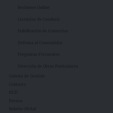
Reclamos Online
Licencias de Conducir
Habilitación de Comercios
Defensa al Consumidor
Preguntas Frecuentes
Dirección de Obras Particulares
Galeria de Gestión
Contacto
HCD
Prensa
Boletin Oficial