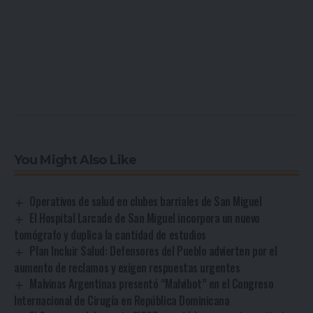
You Might Also Like
Operativos de salud en clubes barriales de San Miguel
El Hospital Larcade de San Miguel incorpora un nuevo
tomógrafo y duplica la cantidad de estudios
Plan Incluir Salud: Defensores del Pueblo advierten por el
aumento de reclamos y exigen respuestas urgentes
Malvinas Argentinas presentó “Malvibot” en el Congreso
Internacional de Cirugía en República Dominicana