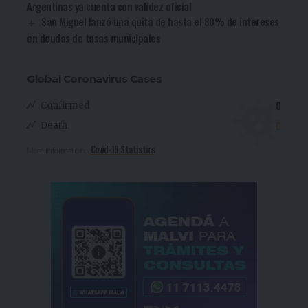
Argentinas ya cuenta con validez oficial
San Miguel lanzó una quita de hasta el 80% de intereses
en deudas de tasas municipales
Global Coronavirus Cases
0
Confirmed
0
Death
Covid-19 Statistics
More Information: