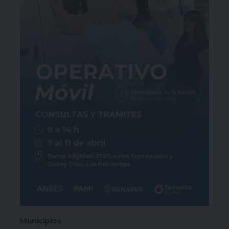
Municipios