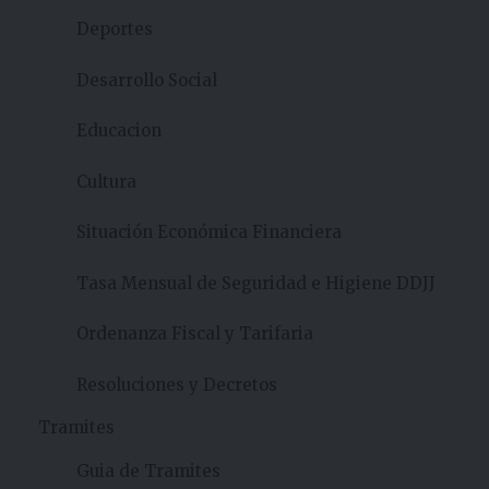
Deportes
Desarrollo Social
Educacion
Cultura
Situación Económica Financiera
Tasa Mensual de Seguridad e Higiene DDJJ
Ordenanza Fiscal y Tarifaria
Resoluciones y Decretos
Tramites
Guia de Tramites