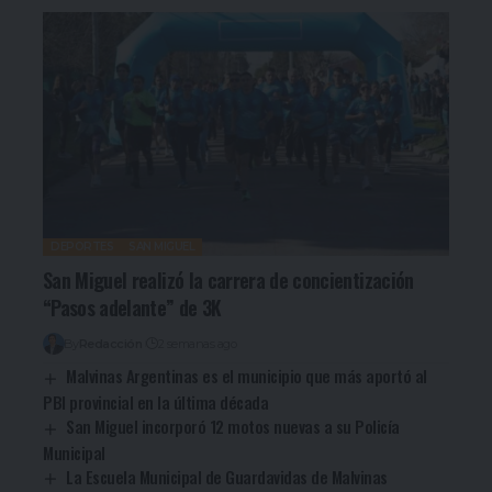
DEPORTES
SAN MIGUEL
San Miguel realizó la carrera de concientización
“Pasos adelante” de 3K
By
Redacción
2 semanas ago
Malvinas Argentinas es el municipio que más aportó al
PBI provincial en la última década
San Miguel incorporó 12 motos nuevas a su Policía
Municipal
La Escuela Municipal de Guardavidas de Malvinas