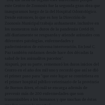
este Centro de Zoonosis fue la segunda gran obra que
inauguramos luego de la del Hospital Odontológico.
Desde entonces, lo que es hoy la Dirección de
Zoonosis Municipal trabaja arduamente, inclusive en
los momentos más duros de la pandemia Covid-19,
allí diariamente se resguarda y atiende animales con
diferentes patologías, enfermedades y
padecimientos de extrema intervención. En José C.
Paz también cuidamos desde hace dos décadas la
salud de los animalitos paceños”.
Aispurú, por su parte, rememoró los duros inicios del
Centro en el año dos mil uno y recordó que así se dió
el primer paso para “que este lugar se convirtiera en
el primer hospital público veterinario de la provincia
de Buenos Aires, el cuál se encarga además de
prevenir más de 200 enfermedades que son
transmisibles a los humanos y que muchas de éstas