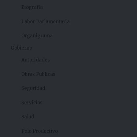
Biografia
Labor Parlamentaria
Organigrama
Gobierno
Autoridades
Obras Publicas
Seguridad
Servicios
Salud
Polo Productivo