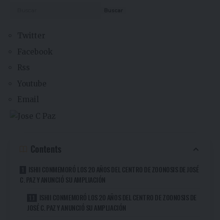
Buscar
Twitter
Facebook
Rss
Youtube
Email
Contents
ISHII CONMEMORÓ LOS 20 AÑOS DEL CENTRO DE ZOONOSIS DE JOSÉ
C. PAZ Y ANUNCIÓ SU AMPLIACIÓN
ISHII CONMEMORÓ LOS 20 AÑOS DEL CENTRO DE ZOONOSIS DE
JOSÉ C. PAZ Y ANUNCIÓ SU AMPLIACIÓN