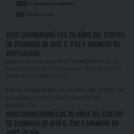
#TrabajamosPensandoEnVos
#JoseCPazCrece
ISHII CONMEMORÓ LOS 20 AÑOS DEL CENTRO
DE ZOONOSIS DE JOSÉ C. PAZ Y ANUNCIÓ SU
AMPLIACIÓN
Inicio
Polo Productivo
ISHII CONMEMORÓ LOS 20
AÑOS DEL CENTRO DE ZOONOSIS DE JOSÉ C. PAZ Y
ANUNCIÓ SU AMPLIACIÓN
ISHII CONMEMORÓ LOS 20 AÑOS DEL CENTRO
DE ZOONOSIS DE JOSÉ C. PAZ Y ANUNCIÓ SU
AMPLIACIÓN