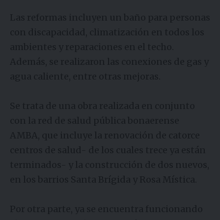
Las reformas incluyen un baño para personas
con discapacidad, climatización en todos los
ambientes y reparaciones en el techo.
Además, se realizaron las conexiones de gas y
agua caliente, entre otras mejoras.
Se trata de una obra realizada en conjunto
con la red de salud pública bonaerense
AMBA, que incluye la renovación de catorce
centros de salud- de los cuales trece ya están
terminados- y la construcción de dos nuevos,
en los barrios Santa Brígida y Rosa Mística.
Por otra parte, ya se encuentra funcionando