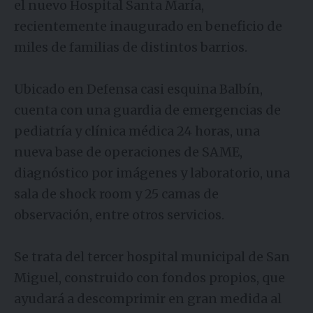
el nuevo Hospital Santa María,
recientemente inaugurado en beneficio de
miles de familias de distintos barrios.
Ubicado en Defensa casi esquina Balbín,
cuenta con una guardia de emergencias de
pediatría y clínica médica 24 horas, una
nueva base de operaciones de SAME,
diagnóstico por imágenes y laboratorio, una
sala de shock room y 25 camas de
observación, entre otros servicios.
Se trata del tercer hospital municipal de San
Miguel, construido con fondos propios, que
ayudará a descomprimir en gran medida al