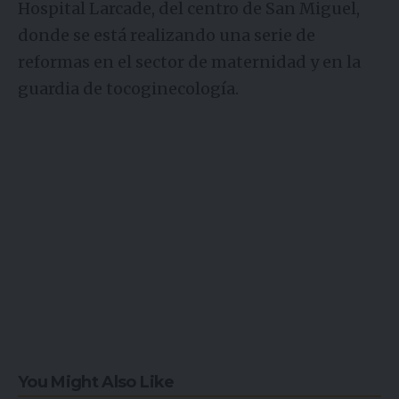
Hospital Larcade, del centro de San Miguel,
donde se está realizando una serie de
reformas en el sector de maternidad y en la
guardia de tocoginecología.
You Might Also Like