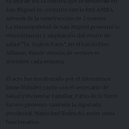
Es uno de los 14 centros que se renuevan en
San Miguel en conjunto con la Red AMBA,
además de la construcción de 2 nuevos.
La Municipalidad de San Miguel presentó la
remodelación y ampliación del centro de
salud “Dr. Suárez Paris”, en el barrio Don
Alfonso, donde cientos de vecinos se
atienden cada semana.
El acto fue encabezado por el intendente
Jaime Méndez junto con el secretario de
Salud y Bienestar Familiar, Pablo de la Torre.
Estuvo presente también la diputada
provincial, María José Tedeschi, entre otros
funcionarios.