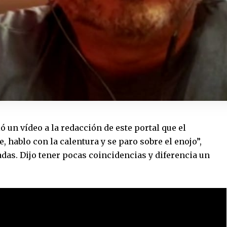
ó un vídeo a la redacción de este portal que el
, hablo con la calentura y se paro sobre el enojo”,
adas. Dijo tener pocas coincidencias y diferencia un