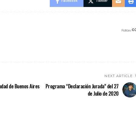
Facebook
Twitter
Follow:
NEXT ARTICLE
iudad de Buenos Aires
Programa “Declaración Jurada” del 27
de Julio de 2020