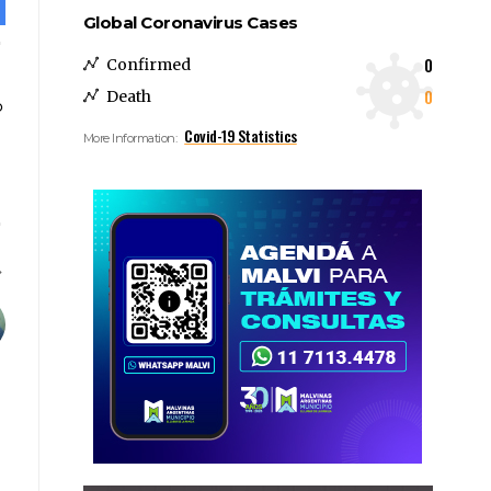
Global Coronavirus Cases
0
Confirmed
0
Death
Covid-19 Statistics
More Information: