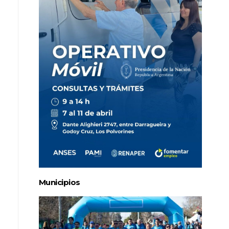
Municipios