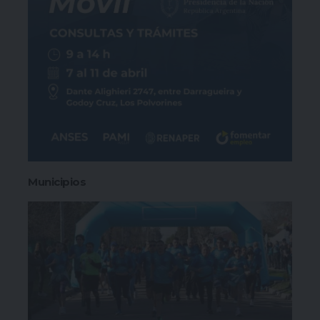
Municipios