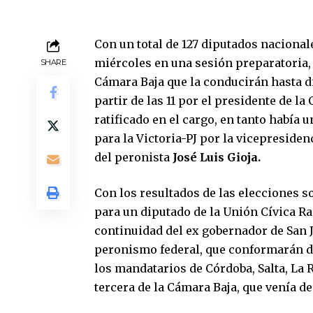
Con un total de 127 diputados nacional
miércoles en una sesión preparatoria, 
SHARE
Cámara Baja que la conducirán hasta d
partir de las 11 por el presidente de l
ratificado en el cargo, en tanto había 
para la Victoria-PJ por la vicepreside
del peronista
José Luis Gioja.
Con los resultados de las elecciones 
para un diputado de la Unión Cívica Ra
continuidad del ex gobernador de San 
peronismo federal, que conformarán dip
los mandatarios de Córdoba, Salta, La
tercera de la Cámara Baja, que venía