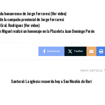
ida bonaerense de Jorge Ferraresi (Ver video)
de la campaña provincial de Jorge Ferraresi
Gral. Rodríguez (Ver video)
an Miguel realizó un homenaje en la Plazoleta Juan Domingo Perón
Facebook
Twitter
NEXT ARTICLE
Santoral: La iglesia recuerda hoy a San Nicolás de Bari