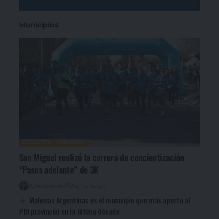
Municipios
DEPORTES
SAN MIGUEL
San Miguel realizó la carrera de concientización
“Pasos adelante” de 3K
By
Redacción
2 semanas ago
Malvinas Argentinas es el municipio que más aportó al
PBI provincial en la última década