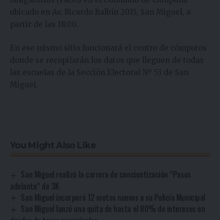
ubicado en Av. Ricardo Balbín 2035, San Miguel, a
partir de las 18:00.
En ese mismo sitio funcionará el centro de cómputos
donde se recopilarán los datos que lleguen de todas
las escuelas de la Sección Electoral Nº 53 de San
Miguel.
You Might Also Like
San Miguel realizó la carrera de concientización “Pasos
adelante” de 3K
San Miguel incorporó 12 motos nuevas a su Policía Municipal
San Miguel lanzó una quita de hasta el 80% de intereses en