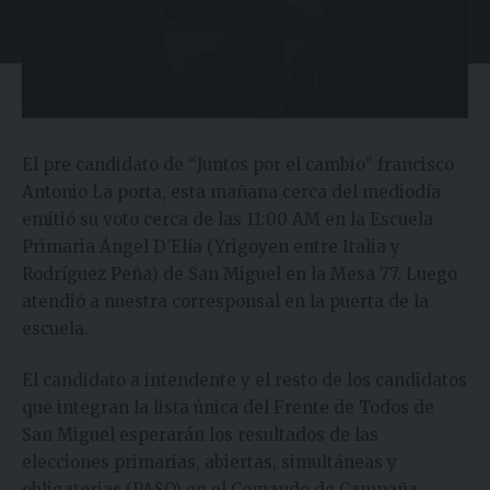
El pre candidato de “Juntos por el cambio” francisco
Antonio La porta, esta mañana cerca del mediodía
emitió su voto cerca de las 11:00 AM en la Escuela
Primaria Ángel D’Elía (Yrigoyen entre Italia y
Rodríguez Peña) de San Miguel en la Mesa 77. Luego
atendió a nuestra corresponsal en la puerta de la
escuela.
El candidato a intendente y el resto de los candidatos
que integran la lista única del Frente de Todos de
San Miguel esperarán los resultados de las
elecciones primarias, abiertas, simultáneas y
obligatorias (PASO) en el Comando de Campaña