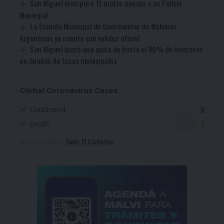
San Miguel incorporó 12 motos nuevas a su Policía
Municipal
La Escuela Municipal de Guardavidas de Malvinas
Argentinas ya cuenta con validez oficial
San Miguel lanzó una quita de hasta el 80% de intereses
en deudas de tasas municipales
Global Coronavirus Cases
0
Confirmed
0
Death
Covid-19 Statistics
More Information: