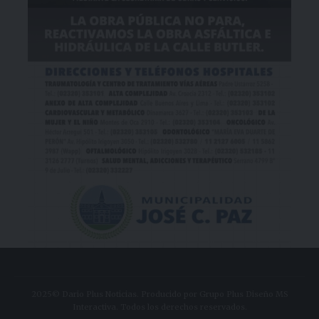
2025© Dario Plus Noticias. Producido por Grupo Plus Diseño MS
Interactiva. Todos los derechos reservados.