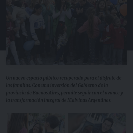
Un nuevo espacio público recuperado para el disfrute de
las familias. Con una inversión del Gobierno de la
provincia de Buenos Aires, permite seguir con el avance y
la transformación integral de Malvinas Argentinas.