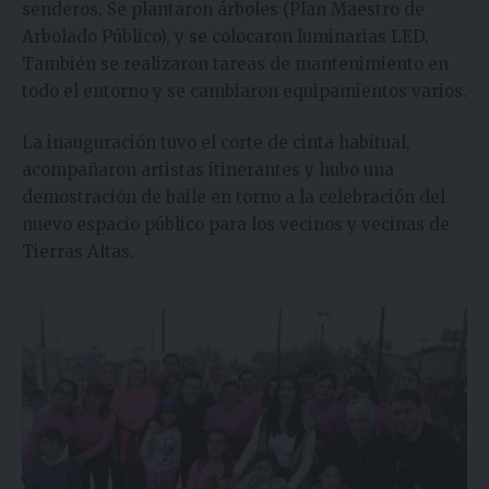
senderos. Se plantaron árboles (Plan Maestro de
Arbolado Público), y se colocaron luminarias LED.
También se realizaron tareas de mantenimiento en
todo el entorno y se cambiaron equipamientos varios.
La inauguración tuvo el corte de cinta habitual,
acompañaron artistas itinerantes y hubo una
demostración de baile en torno a la celebración del
nuevo espacio público para los vecinos y vecinas de
Tierras Altas.