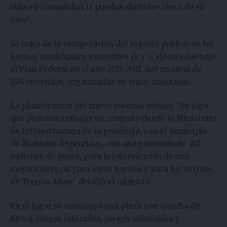
vida en comunidad la puedan disfrutar cerca de su
casa”.
Se trata de la recuperación del espacio público de los
barrios municipales existentes IV y V, ejecutados bajo
el Plan Federal en el año 2011. Allí, hay un total de
224 viviendas, organizadas en cinco manzanas.
La planificación del nuevo entorno urbano, “es algo
que pudimos trabajar en conjunto desde el Ministerio
de Infraestructura de la provincia, con el municipio
de Malvinas Argentinas, con una inversión de 147
millones de pesos, para la intervención de una
mejora integral para estos barrios y para los vecinos
de Tierras Altas”, detalló el ministro.
En el lugar se construyó una plaza con: cancha de
fútbol, juegos infantiles, juegos saludables y