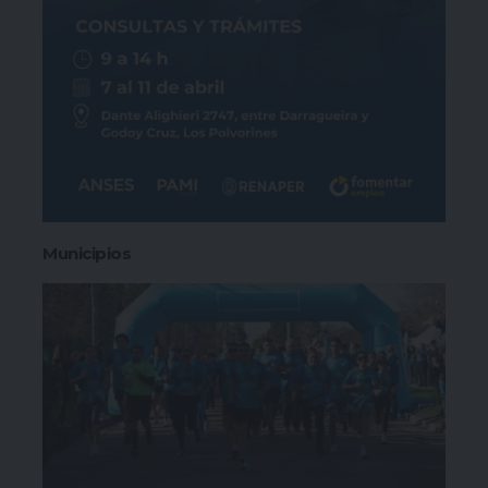
Municipios