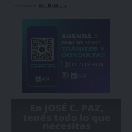
Covid-19 Statistics
More Information: