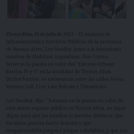
Tierras Altas, 03 de julio de 2023
–
El ministro de
Infraestructura y Servicios Públicos de la provincia
de Buenos Aires, Leo Nardini, junto a la intendenta
interina de Malvinas Argentinas, Noe Correa,
hicieron la puesta en valor del “Entorno Urbano
Barrios IV y V” en la localidad de Tierras Altas.
Dichos barrios, se encuentran entre las calles Viena,
Ventura Coll, Frey Luis Beltrán y Triunvirato.
Leo Nardini, dijo: “Estamos en la puesta en valor de
este nuevo espacio público en Tierras Altas, un lugar
digno para que las familias lo puedan disfrutar. Que
los niños puedan hacer deporte y que
tengan también juegos y juegos saludables, y que esa