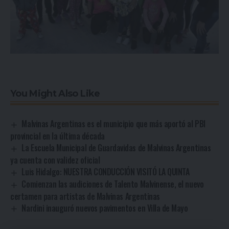
You Might Also Like
Malvinas Argentinas es el municipio que más aportó al PBI
provincial en la última década
La Escuela Municipal de Guardavidas de Malvinas Argentinas
ya cuenta con validez oficial
Luis Hidalgo: NUESTRA CONDUCCIÓN VISITÓ LA QUINTA
Comienzan las audiciones de Talento Malvinense, el nuevo
certamen para artistas de Malvinas Argentinas
Nardini inauguró nuevos pavimentos en Villa de Mayo