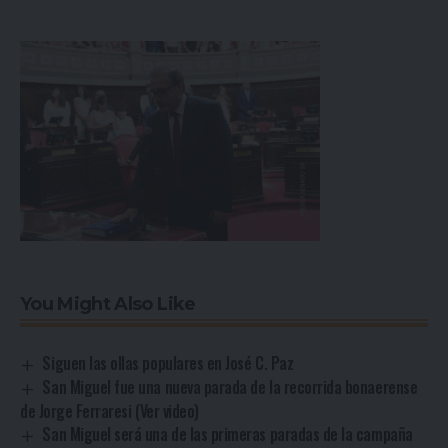
You Might Also Like
Siguen las ollas populares en José C. Paz
San Miguel fue una nueva parada de la recorrida bonaerense
de Jorge Ferraresi (Ver video)
San Miguel será una de las primeras paradas de la campaña