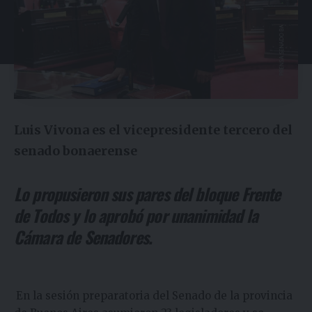
Luis Vivona es el vicepresidente tercero del
senado bonaerense
Lo propusieron sus pares del bloque Frente
de Todos y lo aprobó por unanimidad la
Cámara de Senadores.
En la sesión preparatoria del Senado de la provincia