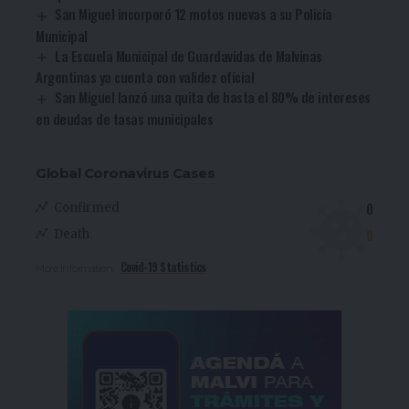
San Miguel incorporó 12 motos nuevas a su Policía
Municipal
La Escuela Municipal de Guardavidas de Malvinas
Argentinas ya cuenta con validez oficial
San Miguel lanzó una quita de hasta el 80% de intereses
en deudas de tasas municipales
Global Coronavirus Cases
0
Confirmed
0
Death
Covid-19 Statistics
More Information: