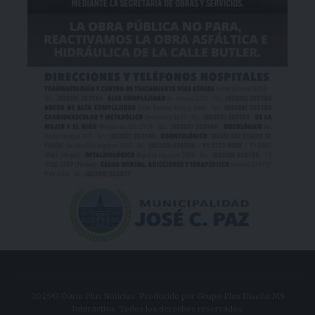
2025© Dario Plus Noticias. Producido por Grupo Plus Diseño MS
Interactiva. Todos los derechos reservados.