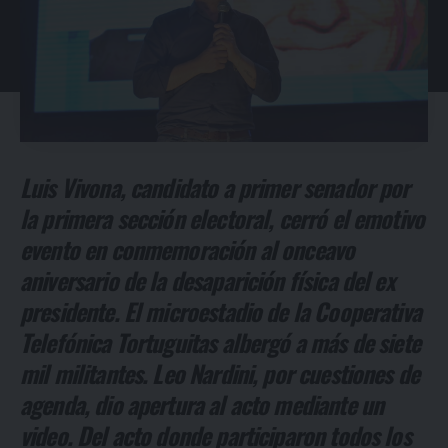
Luis Vivona, candidato a primer senador por
la primera sección electoral, cerró el emotivo
evento en conmemoración al onceavo
aniversario de la desaparición física del ex
presidente. El microestadio de la Cooperativa
Telefónica Tortuguitas albergó a más de siete
mil militantes. Leo Nardini, por cuestiones de
agenda, dio apertura al acto mediante un
video. Del acto donde participaron todos los