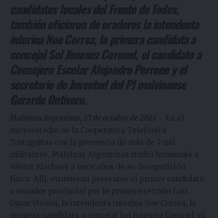
candidatos locales del Frente de Todos,
también oficiaron de oradores la intendenta
interina Noe Correa, la primera candidata a
concejal Sol Jimenez Coronel, el candidato a
Consejero Escolar Alejandro Perrone y el
secretario de Juventud del PJ malvinense
Gerardo Ontivero.
Malvinas Argentinas, 27 de octubre de 2021
– En el
microestadio de la Cooperativa Telefónica
Tortuguitas con la presencia de más de 7 mil
militantes, Malvinas Argentinas rindió homenaje a
Néstor Kirchner a once años de su desaparición
física. Allí, estuvieron presentes el primer candidato
a senador provincial por la primera sección Luis
Omar Vivona, la intendenta interina Noe Correa, la
primera candidata a concejal Sol Jimenez Coronel, el