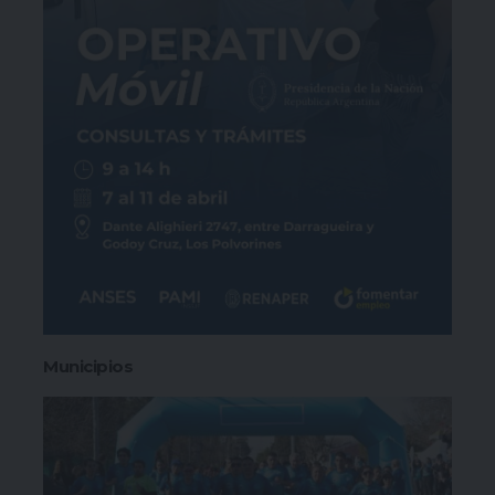
Municipios