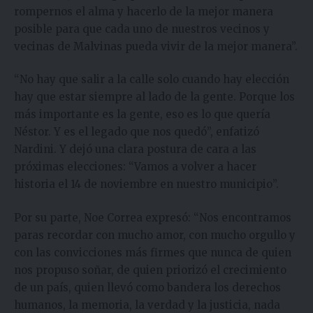
rompernos el alma y hacerlo de la mejor manera
posible para que cada uno de nuestros vecinos y
vecinas de Malvinas pueda vivir de la mejor manera”.
“No hay que salir a la calle solo cuando hay elección
hay que estar siempre al lado de la gente. Porque los
más importante es la gente, eso es lo que quería
Néstor. Y es el legado que nos quedó”, enfatizó
Nardini. Y dejó una clara postura de cara a las
próximas elecciones: “Vamos a volver a hacer
historia el 14 de noviembre en nuestro municipio”.
Por su parte, Noe Correa expresó: “Nos encontramos
paras recordar con mucho amor, con mucho orgullo y
con las convicciones más firmes que nunca de quien
nos propuso soñar, de quien priorizó el crecimiento
de un país, quien llevó como bandera los derechos
humanos, la memoria, la verdad y la justicia, nada