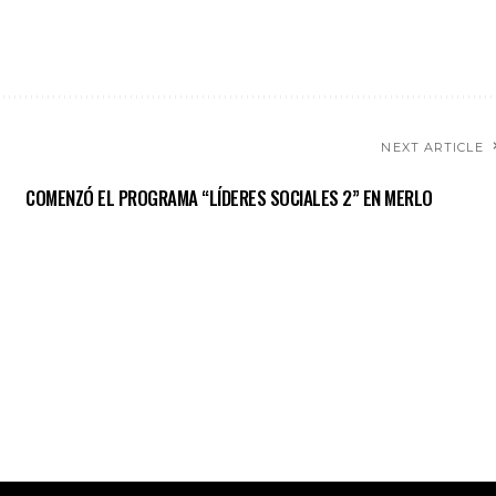
NEXT ARTICLE
COMENZÓ EL PROGRAMA “LÍDERES SOCIALES 2” EN MERLO