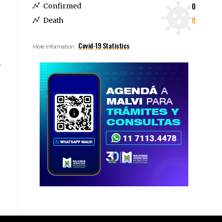
0
Confirmed
0
Death
Covid-19 Statistics
More Information: