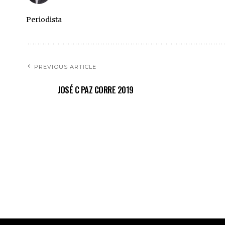
Periodista
PREVIOUS ARTICLE
JOSÉ C PAZ CORRE 2019