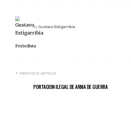
Gustavo Estigarribia
By
Periodista
PREVIOUS ARTICLE
PORTACION ILEGAL DE ARMA DE GUERRA