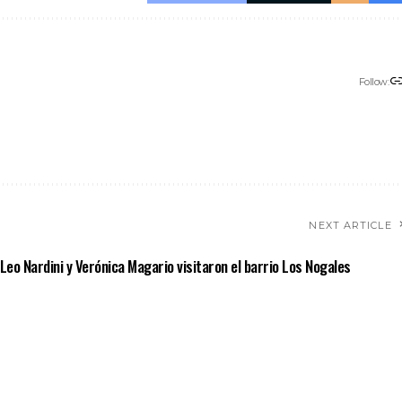
Follow:
NEXT ARTICLE
Leo Nardini y Verónica Magario visitaron el barrio Los Nogales